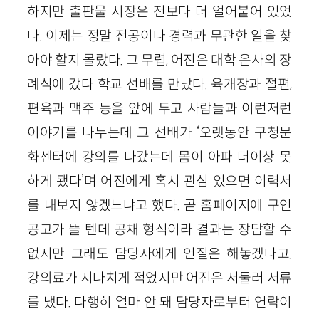
하지만 출판물 시장은 전보다 더 얼어붙어 있었
다. 이제는 정말 전공이나 경력과 무관한 일을 찾
아야 할지 몰랐다. 그 무렵, 어진은 대학 은사의 장
례식에 갔다 학교 선배를 만났다. 육개장과 절편,
편육과 맥주 등을 앞에 두고 사람들과 이런저런
이야기를 나누는데 그 선배가 ‘오랫동안 구청문
화센터에 강의를 나갔는데 몸이 아파 더이상 못
하게 됐다’며 어진에게 혹시 관심 있으면 이력서
를 내보지 않겠느냐고 했다. 곧 홈페이지에 구인
공고가 뜰 텐데 공채 형식이라 결과는 장담할 수
없지만 그래도 담당자에게 언질은 해놓겠다고.
강의료가 지나치게 적었지만 어진은 서둘러 서류
를 냈다. 다행히 얼마 안 돼 담당자로부터 연락이