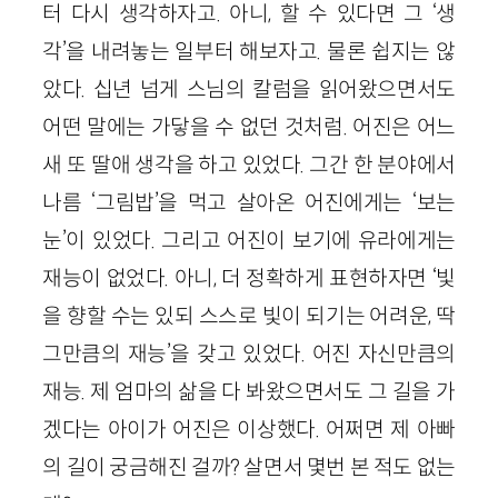
터 다시 생각하자고. 아니, 할 수 있다면 그 ‘생
각’을 내려놓는 일부터 해보자고. 물론 쉽지는 않
았다. 십년 넘게 스님의 칼럼을 읽어왔으면서도
어떤 말에는 가닿을 수 없던 것처럼. 어진은 어느
새 또 딸애 생각을 하고 있었다. 그간 한 분야에서
나름 ‘그림밥’을 먹고 살아온 어진에게는 ‘보는
눈’이 있었다. 그리고 어진이 보기에 유라에게는
재능이 없었다. 아니, 더 정확하게 표현하자면 ‘빛
을 향할 수는 있되 스스로 빛이 되기는 어려운, 딱
그만큼의 재능’을 갖고 있었다. 어진 자신만큼의
재능. 제 엄마의 삶을 다 봐왔으면서도 그 길을 가
겠다는 아이가 어진은 이상했다. 어쩌면 제 아빠
의 길이 궁금해진 걸까? 살면서 몇번 본 적도 없는