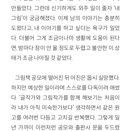
만들었다. 그런데 신기하게도 외주 일이 줄자 ‘내
그림’이 궁금해졌다. 이제 남의 이야기는 충분히
도왔다고, 내 이야기를 하고 싶다는 욕구가 일었
다. 더불어 그게 조금이나마 생활에 도움이 된다
면, 밤마다 잠이 안 올 정도로 두렵고 불안한 이 상
태가 조금 나아질 것 같았다.
그림책 공모에 떨어진 뒤 어진은 몹시 실망했다.
하지만 예상한 일이라며 스스로를 다독이려 애썼
다. ‘글작가와 그림작가를 함께 해보기는 처음이
라 내가 아직 미숙한가보다’ 생각하면서 같은 원
고를 여러번 다듬고 고치길 반복했다. 그렇게 일
년 가까이 이런저런 공모와 출판사 문을 두드렸