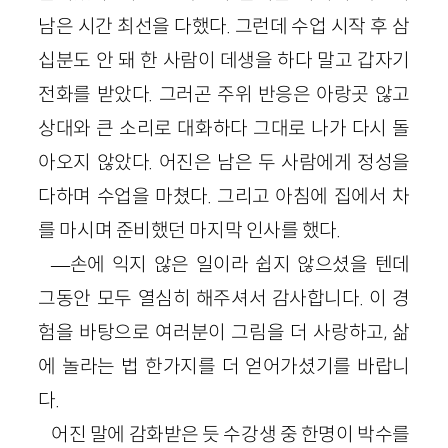
남은 시간 최선을 다했다. 그런데 수업 시작 후 삼
십분도 안 돼 한 사람이 데생을 하다 말고 갑자기
전화를 받았다. 그러곤 주위 반응은 아랑곳 않고
상대와 큰 소리로 대화하다 그대로 나가 다시 돌
아오지 않았다. 어진은 남은 두 사람에게 정성을
다하며 수업을 마쳤다. 그리고 아침에 집에서 차
를 마시며 준비했던 마지막 인사를 했다.
―손에 익지 않은 일이라 쉽지 않으셨을 텐데
그동안 모두 열심히 해주셔서 감사합니다. 이 경
험을 바탕으로 여러분이 그림을 더 사랑하고, 삶
에 놀라는 법 한가지를 더 얻어가셨기를 바랍니
다.
어진 말에 감화받은 듯 수강생 중 한명이 박수를