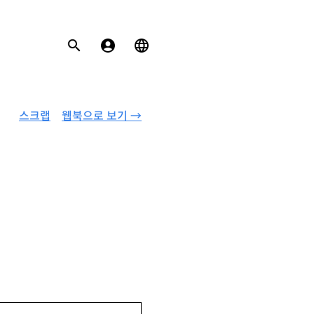
스크랩
웹북으로 보기 →