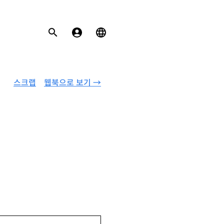
스크랩
웹북으로 보기 →