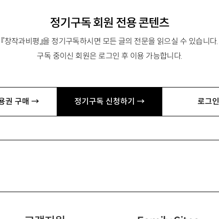
정기구독 회원 전용 콘텐츠
『창작과비평』을 정기구독하시면 모든 글의 전문을 읽으실 수 있습니다.
구독 중이신 회원은 로그인 후 이용 가능합니다.
용권 구매 →
정기구독 신청하기 →
로그인