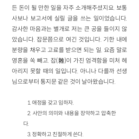
든 돈이 될 만한 일을 자주 소개해주셨지요. 보통
사보나 보고서에 실릴 글을 쓰는 일이었습니다.
감사한 마음과는 별개로 저는 큰 공을 들이지 않
았습니다. 잡문쯤으로 여긴 것입니다. 기한 내에
분량을 채우고 고료를 받으면 되는 일. 요즘 말로
영혼을 쏙 빼고. 잡(雜)이 가진 엄격함을 미처 헤
아리지 못할 때의 일입니다. 아니나 다를까 선생
님으로부터 통지문 같은 것이 날아왔습니다.
1. 애정을 갖고 임하자.
2. 사안의 의미와 내용을 장악하고 압축한
다.
3. 정확하고 친절하게 쓴다.