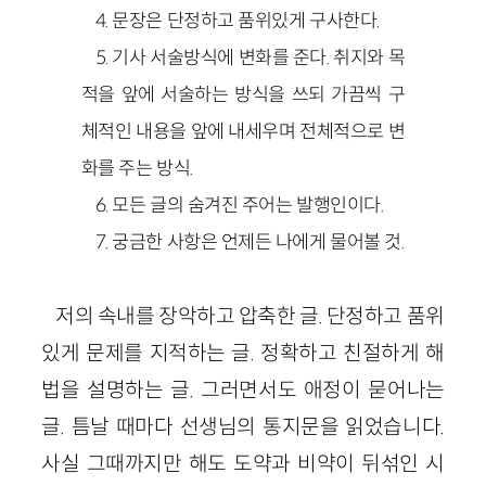
4. 문장은 단정하고 품위있게 구사한다.
5. 기사 서술방식에 변화를 준다. 취지와 목
적을 앞에 서술하는 방식을 쓰되 가끔씩 구
체적인 내용을 앞에 내세우며 전체적으로 변
화를 주는 방식.
6. 모든 글의 숨겨진 주어는 발행인이다.
7. 궁금한 사항은 언제든 나에게 물어볼 것.
저의 속내를 장악하고 압축한 글. 단정하고 품위
있게 문제를 지적하는 글. 정확하고 친절하게 해
법을 설명하는 글. 그러면서도 애정이 묻어나는
글. 틈날 때마다 선생님의 통지문을 읽었습니다.
사실 그때까지만 해도 도약과 비약이 뒤섞인 시