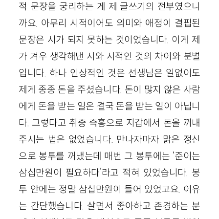
적 문장을 궁리하는 게 제 글쓰기의 전부였으니
까요. 아무리 시적이어도 의미와 애정이 결핍된
문장은 시가 되지 못하는 것이었습니다. 이게 제
가 겨우 생각해낸 시와 시적인 것의 차이와 분별
입니다. 하나 인상적인 것은 선생님은 일없이도
제게 종종 돈을 주셨습니다. 돈이 많지 않은 사람
에게 돈을 받는 일은 결국 돈을 받는 일이 아닙니
다. 그렇다고 취중 즉흥으로 지갑에서 돈을 꺼내
주시는 법은 없었습니다. 만나자마자 맑은 정신
으로 봉투를 꺼냈는데 매번 그 봉투에는 ‘준이는
삼십만원이 필요하다’라고 적혀 있었습니다. 봉
투 안에는 정말 삼십만원이 들어 있었고요. 이유
는 간단했습니다. 살면서 좋아하고 존경하는 분