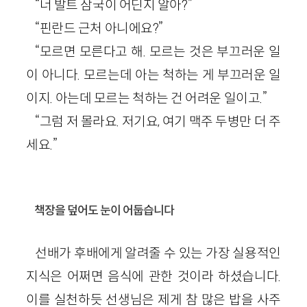
“너 발트 삼국이 어딘지 알아?”
“핀란드 근처 아니에요?”
“모르면 모른다고 해. 모르는 것은 부끄러운 일
이 아니다. 모르는데 아는 척하는 게 부끄러운 일
이지. 아는데 모르는 척하는 건 어려운 일이고.”
“그럼 저 몰라요. 저기요, 여기 맥주 두병만 더 주
세요.”
책장을 덮어도 눈이 어둡습니다
선배가 후배에게 알려줄 수 있는 가장 실용적인
지식은 어쩌면 음식에 관한 것이라 하셨습니다.
이를 실천하듯 선생님은 제게 참 많은 밥을 사주