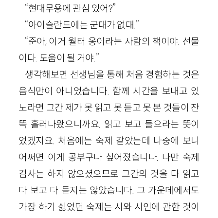
“현대무용에 관심 있어?”
“아이슬란드에는 군대가 없대.”
“준아, 이거 월터 옹이라는 사람의 책이야. 선물
이다. 도움이 될 거야.”
생각해보면 선생님을 통해 처음 경험하는 것은
음식만이 아니었습니다. 함께 시간을 보내고 있
노라면 그간 제가 못 읽고 못 듣고 못 본 것들이 잔
뜩 흘러나왔으니까요. 읽고 보고 들으라는 뜻이
었겠지요. 처음에는 숙제 같았는데 나중에 보니
어쩌면 이게 공부구나 싶어졌습니다. 다만 숙제
검사는 하지 않으셨으므로 그간의 것을 다 읽고
다 보고 다 듣지는 않았습니다. 그 가운데에서도
가장 하기 싫었던 숙제는 시와 시인에 관한 것이