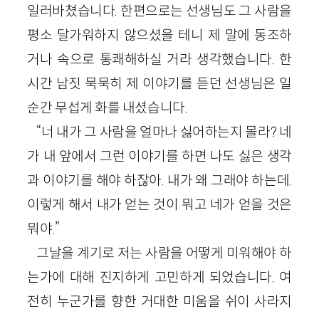
일러바쳤습니다. 한편으로는 선생님도 그 사람을
평소 달가워하지 않으셨을 테니 제 말에 동조하
거나 속으로 통쾌해하실 거라 생각했습니다. 한
시간 남짓 묵묵히 제 이야기를 듣던 선생님은 일
순간 무섭게 화를 내셨습니다.
“너 내가 그 사람을 얼마나 싫어하는지 몰라? 네
가 내 앞에서 그런 이야기를 하면 나도 싫은 생각
과 이야기를 해야 하잖아. 내가 왜 그래야 하는데.
이렇게 해서 내가 얻는 것이 뭐고 네가 얻을 것은
뭐야.”
그날을 계기로 저는 사람을 어떻게 미워해야 하
는가에 대해 진지하게 고민하게 되었습니다. 여
전히 누군가를 향한 거대한 미움을 쉬이 사라지