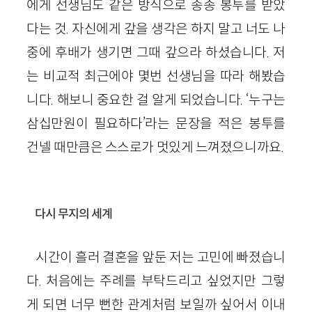
에게 선생님도 같은 방식으로 종종 봉투를 받았
다는 것. 자신에게 갚을 생각은 하지 말고 너도 나
중에 후배가 생기면 그때 갚으라 하셨습니다. 저
는 비교적 최근에야 몇번 선생님을 따라 해봤습
니다. 해보니 중요한 걸 알게 되었습니다. ‘누구는
삼십만원이 필요하다’라는 문장을 적은 봉투를
건넬 때만큼은 스스로가 멋있게 느껴졌으니까요.
다시 무지의 세계
시간이 흘러 결혼을 앞둔 저는 고민에 빠졌습니
다. 처음에는 주례를 부탁드리고 싶었지만 그렇
게 되면 너무 뻔한 관계처럼 보일까 싶어서 이내