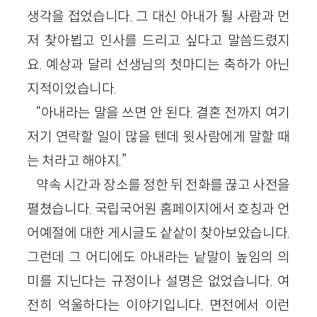
생각을 접었습니다. 그 대신 아내가 될 사람과 먼
저 찾아뵙고 인사를 드리고 싶다고 말씀드렸지
요. 예상과 달리 선생님의 첫마디는 축하가 아닌
지적이었습니다.
“아내라는 말을 쓰면 안 된다. 결혼 전까지 여기
저기 연락할 일이 많을 텐데 윗사람에게 말할 때
는 처라고 해야지.”
약속 시간과 장소를 정한 뒤 전화를 끊고 사전을
펼쳤습니다. 국립국어원 홈페이지에서 호칭과 언
어예절에 대한 게시글도 샅샅이 찾아보았습니다.
그런데 그 어디에도 아내라는 낱말이 높임의 의
미를 지닌다는 규정이나 설명은 없었습니다. 여
전히 억울하다는 이야기입니다. 면전에서 이런