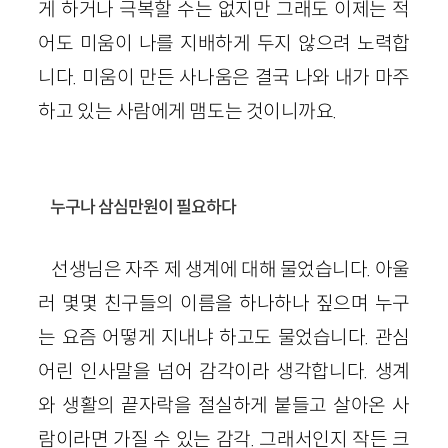
게 하거나 극복할 수는 없지만 그래도 이제는 적
어도 미움이 나를 지배하게 두지 않으려 노력합
니다. 미움이 만든 사나움은 결국 나와 내가 마주
하고 있는 사람에게 맴도는 것이니까요.
누구나 삼심만원이 필요하다
선생님은 자주 제 생계에 대해 물었습니다. 아울
러 몇몇 친구들의 이름을 하나하나 짚으며 누구
는 요즘 어떻게 지내냐 하고도 물었습니다. 관심
어린 인사말을 넘어 감각이라 생각합니다. 생계
와 생활의 끝자락을 절실하게 붙들고 살아온 사
람이라면 가질 수 있는 감각. 그래서인지 작든 크