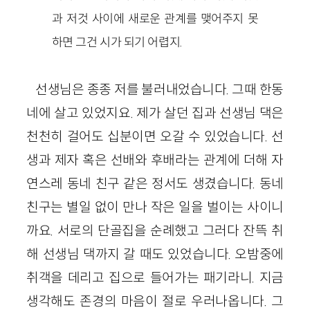
과 저것 사이에 새로운 관계를 맺어주지 못
하면 그건 시가 되기 어렵지.
선생님은 종종 저를 불러내었습니다. 그때 한동
네에 살고 있었지요. 제가 살던 집과 선생님 댁은
천천히 걸어도 십분이면 오갈 수 있었습니다. 선
생과 제자 혹은 선배와 후배라는 관계에 더해 자
연스레 동네 친구 같은 정서도 생겼습니다. 동네
친구는 별일 없이 만나 작은 일을 벌이는 사이니
까요. 서로의 단골집을 순례했고 그러다 잔뜩 취
해 선생님 댁까지 갈 때도 있었습니다. 오밤중에
취객을 데리고 집으로 들어가는 패기라니. 지금
생각해도 존경의 마음이 절로 우러나옵니다. 그