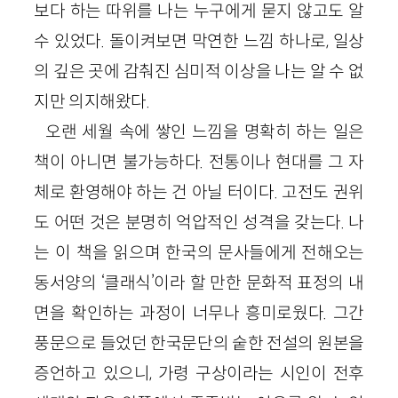
보다 하는 따위를 나는 누구에게 묻지 않고도 알
수 있었다. 돌이켜보면 막연한 느낌 하나로, 일상
의 깊은 곳에 감춰진 심미적 이상을 나는 알 수 없
지만 의지해왔다.
오랜 세월 속에 쌓인 느낌을 명확히 하는 일은
책이 아니면 불가능하다. 전통이나 현대를 그 자
체로 환영해야 하는 건 아닐 터이다. 고전도 권위
도 어떤 것은 분명히 억압적인 성격을 갖는다. 나
는 이 책을 읽으며 한국의 문사들에게 전해오는
동서양의 ‘클래식’이라 할 만한 문화적 표정의 내
면을 확인하는 과정이 너무나 흥미로웠다. 그간
풍문으로 들었던 한국문단의 숱한 전설의 원본을
증언하고 있으니, 가령 구상이라는 시인이 전후