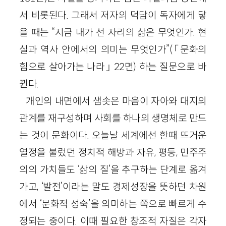
서 비롯된다. 그래서 저자의 덕담이 독자에게 닿
을 때는 “지금 내가 선 자리의 삶은 무엇인가. 현
실과 역사 안에서의 의미는 무엇인가”(「문화의
힘으로 살아가는 나라」 22면) 하는 질문으로 바
뀐다.
개인의 내면에서 샘솟은 마음이 자아와 대지의
관계를 재구성하며 사회를 하나의 생명체로 만드
는 것이 문화이다. 오늘날 세계에선 한때 뜨거운
열정을 불렀던 정치적 해방과 자유, 평등, 민주주
의의 가치들도 ‘삶의 질’을 추구하는 단계로 옮겨
가고, ‘발전’이라는 말도 경제성장을 뜻하던 차원
에서 ‘문화적 성숙’을 의미하는 쪽으로 빠르게 수
정되는 중이다. 이때 필요한 창조적 자질은 각자