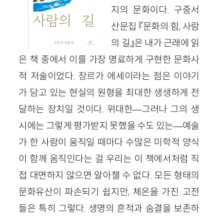
지의 문화이다. 구중서
산문집 『문화의 힘, 사람
의 길』은 내가 근래에 읽
은 책 중에서 이를 가장 명료하게 구현한 문화사
적 저술이었다. 장르가 에세이라는 점은 이야기
가 담고 있는 현실의 원형을 최대한 생생하게 전
달하는 장치일 것이다. 위대한―그러나 그의 생
시에는 그렇게 평가받지 못했을 수도 있는―예술
가 한 사람이 움직일 때마다 수많은 미학적 양식
이 함께 움직인다는 걸 우리는 이 책에서처럼 직
접 대면하지 않으면 알아챌 수 없다. 모든 형태의
문화유산이 파손되기 쉽지만, 체온을 가진 고전
들은 특히 그렇다. 생명의 흔적과 숨결을 보존하