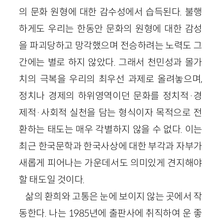
의 문화 원형에 대한 감수성에서 습득된다. 불행
하게도 우리는 한동안 문화의 원형에 대한 감성
을 파괴당하고 망각했으며 전승하려는 노력도 그
간에는 별로 하지 않았다. 그래서 천민성과 몰가
치의 극복을 우리의 최우선 과제로 올려놓으며,
정치나 경제의 하위영역이던 문화를 정치적·경
제적·사회적 실천을 담는 형식이자 목적으로 전
환하는 태도는 매우 각별하지 않을 수 없다. 이는
최근 한국문학과 한국사상에 대한 부각과 자부가
새롭게 피어나는 가운데서도 의미있게 견지해야
할 태도일 것이다.
삶의 환희와 고통은 눈에 보이지 않는 곳에서 작
동한다. 나는 1985년에 출판사에 취직하여 운 좋