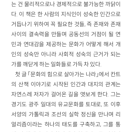
는 건 물리적으로나 경제적으로 불가능한 까닭이
다. 이 책은 한 사람의 지식인이 성숙한 인간으로
거듭나기 위하여 꼭 필요한 것들, 즉 존재와 존재
사이의 결속력을 만들며 공동선의 거점이 될 연
민과 연대감을 제공하는 문화가 어떻게 해서 개
인의 성숙만 아니라 사회적 성숙의 근거가 되는
가를 깨닫게 하는 일화들로 가득 차 있다.
첫 글 「문화의 힘으로 살아가는 나라」에서 칸트
의 산책 이야기로 시작된 인간과 대지의 관계는
자연스레 저자가 걸어온 길을 엿보게 한다. 그는
경기도 광주 일대의 유교문화를 토대로, 또 이후
서양의 가톨릭과 조선의 실학 정신을 만나며 리
얼리즘이라는 하나의 태도를 구축하고, 그를 통