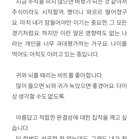
지금 주식을 하지 않으면 바보가 되는 것 같아서
주식이라도 시작할까, 했더니 와르르 떨어졌구
요. 마치 내가 잠들어야만 이기는 중요한, 그 모든
경기처럼요. 하지만 이런 말은 영향력도 없는 나
라는 개인을 너무 과대평가하는 거구요. 나이를
먹어도 아직도 이러고 있는 중입니다.
귀와 뇌를 때리는 비트를 좋아합니다.
많이 들으면 뇌와 귀가 녹았으면 좋겠어요. 더이
상 생각할 수도 없도록.
아름답고 적합한 완결성에 대한 집착을 깨고 싶
습니다.
단 한번도 성공한 적 없는데도. 그래도 내가 천