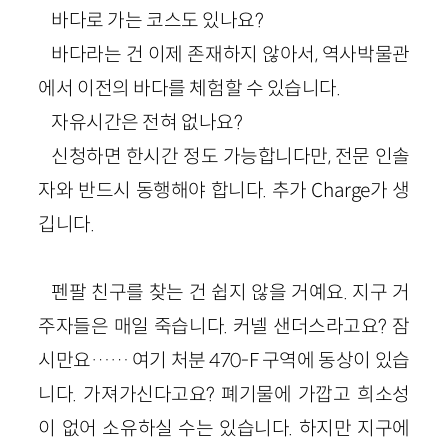
바다로 가는 코스도 있나요?
바다라는 건 이제 존재하지 않아서, 역사박물관
에서 이전의 바다를 체험할 수 있습니다.
자유시간은 전혀 없나요?
신청하면 한시간 정도 가능합니다만, 전문 인솔
자와 반드시 동행해야 합니다. 추가 Charge가 생
깁니다.
펜팔 친구를 찾는 건 쉽지 않을 거예요. 지구 거
주자들은 매일 죽습니다. 커넬 샌더스라고요? 잠
시만요…… 여기 처분 470-F 구역에 동상이 있습
니다. 가져가신다고요? 폐기물에 가깝고 희소성
이 없어 소유하실 수는 있습니다. 하지만 지구에