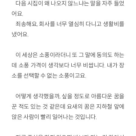
다음 시집이 왜 나오지 않느냐는 말을 자주 들었
어요.
죄송해요, 회사를 너무 열심히 다니고 생활비를
냈어요.
이 세상은 소풍이라더니 또 그 말에 동의도 하는
데 소풍 가격이 생각보다 너무 비쌉니다. 내가 장
소를 선택할 수 없는 소풍이고요.
어떻게 생각했을까, 싶을 정도로 아름다운 꿈을
꾼 적도 있는 것 같은데 요새의 꿈은 지하철 앞에
앉은 사람이 빨리 일어나는 것입니다.