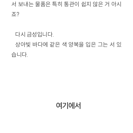
서 보내는 물품은 특히 통관이 쉽지 않은 거 아시
죠?
다시 금성입니다.
상아빛 바다에 같은 색 양복을 입은 그는 서 있
습니다.
여기에서