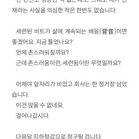
재라는 사실을 의심한 적은 한번도 없습니다.
세련된 비트가 삶에 계속되는 배음(背音)이면
좋겠어요. 지금 틀었나요?
언제 촌스러워질까요?
근데 촌스러움이란, 세련됨이란 무엇일까요?
이제야 앞자리가 비었고 회사는 한 정거장 남았
습니다.
이건 앉을 수 없네요.
걸어나갑시다.
다음달 지하철값으로 청구될 겁니다.