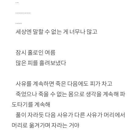
...
..............
......
세상엔 말할 수 없는 게 너무나 많고
잠시 홀로인 여름
많은 피를 흘려보냈다
사유를 계속하면 죽은 다음에도 피가 차고
죽었으나 죽을 수 없는 몸으로 생각을 계속해 파
도타기를 계속해
풀이 자라듯 다음 사유가 다른 사유가 머리에서
머리로 옮겨가며 자라는 거야