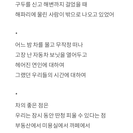
구두를 신고 해변까지 걸었을 때
해파리에 물린 사람이 밖으로 나오고 있었어
*
어느 밤 차를 몰고 무작정 떠나
고장 난 자동차 보닛을 열어두고
헤어진 연인에 대하여
그랬던 우리들의 시간에 대하여
*
차의 좋은 점은
우리는 잠시 동안 딴청 피울 수 있다는 점
부동산에서 미용실에서 까페에서