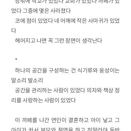
창밖에 학교가 있었다 교회가 있었다 까페가 있
었다 그중에 몇은 사라졌다
코에 점이 있었다 네 어깨에 작은 사마귀가 있었
다
헤어지고 나면 꼭 그런 장면이 생각난다
*
하나의 공간을 구성하는 건 식기류와 웅성이는
말소리 발소리
공간을 관리하는 사람이 있었다 의자와 책상 정
리를 사랑하는 사람이 있었다
이 까페를 나간 연인이 결혼하고 아이 낳고 그
아이가 커서 부모와 절연을 하고 히말라야 등반