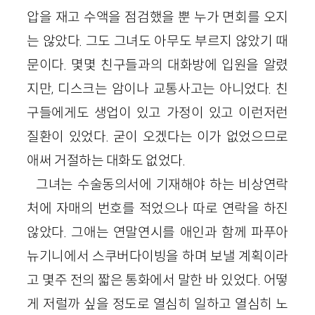
압을 재고 수액을 점검했을 뿐 누가 면회를 오지
는 않았다. 그도 그녀도 아무도 부르지 않았기 때
문이다. 몇몇 친구들과의 대화방에 입원을 알렸
지만, 디스크는 암이나 교통사고는 아니었다. 친
구들에게도 생업이 있고 가정이 있고 이런저런
질환이 있었다. 굳이 오겠다는 이가 없었으므로
애써 거절하는 대화도 없었다.
그녀는 수술동의서에 기재해야 하는 비상연락
처에 자매의 번호를 적었으나 따로 연락을 하진
않았다. 그애는 연말연시를 애인과 함께 파푸아
뉴기니에서 스쿠버다이빙을 하며 보낼 계획이라
고 몇주 전의 짧은 통화에서 말한 바 있었다. 어떻
게 저럴까 싶을 정도로 열심히 일하고 열심히 노