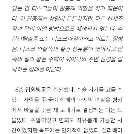
있는 건 디스크들이 완충재 역할을 하기 때문이
다. 이 완충재는 상당히 튼튼하지만, 다른 신체조
직과 달리 어떤 방법으로도 재생되지 않는다. 추
간판탈출증 또는 디스크파열이라고 이르는 질병
은, 디스크 바깥쪽의 질긴 섬유륜이 찢어지고 안
쪽의 젤리 같은 수핵이 튀어나와 주변 신경을 압
박하는 상태를 이른다.
6층 입원병동은 한산했다. 수술 시기를 고를 수
있는 사람들 중 굳이 한해의 마지막 며칠을 병상
에서 바늘을 꽂은 채 보내기로 결정하는 이는 드
물었다. 주말이었고 면회도 자유롭게 가능한 시
간이었지만 복도에는 인기척이 없었다. 엘리베이