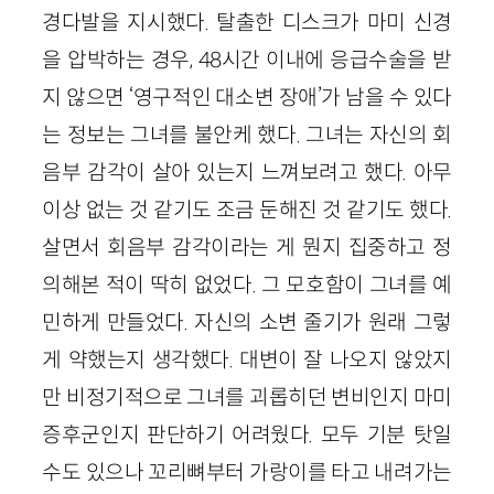
경다발을 지시했다. 탈출한 디스크가 마미 신경
을 압박하는 경우, 48시간 이내에 응급수술을 받
지 않으면 ‘영구적인 대소변 장애’가 남을 수 있다
는 정보는 그녀를 불안케 했다. 그녀는 자신의 회
음부 감각이 살아 있는지 느껴보려고 했다. 아무
이상 없는 것 같기도 조금 둔해진 것 같기도 했다.
살면서 회음부 감각이라는 게 뭔지 집중하고 정
의해본 적이 딱히 없었다. 그 모호함이 그녀를 예
민하게 만들었다. 자신의 소변 줄기가 원래 그렇
게 약했는지 생각했다. 대변이 잘 나오지 않았지
만 비정기적으로 그녀를 괴롭히던 변비인지 마미
증후군인지 판단하기 어려웠다. 모두 기분 탓일
수도 있으나 꼬리뼈부터 가랑이를 타고 내려가는