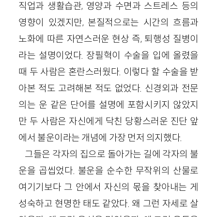
직업과 생활습관, 영양과 수면과 스트레스 등의
영향이 있겠지만, 본질적으로는 시간의 흐름과
노화에 따른 자연스러운 현상 즉, 퇴행성 질병이
라는 설명이었다. 장필혁이 수술을 입에 올렸을
때 두 사람은 혼란스러웠다. 이렇다 할 수술을 받
아본 적도 고려해본 적도 없었다. 신경외과 전문
의는 운 같은 단어를 설명에 포함시키지 않았지
만 두 사람은 자신에게 닥친 당황스러운 진단 앞
에서 불운이라는 개념에 가장 먼저 의지했다.
그들은 각자의 집으로 돌아가는 길에 각자의 불
운을 곱씹었다. 불운을 순수한 무작위의 산물로
여기기보다 그 안에서 자신의 몫을 찾아내는 게
성숙하고 현명한 태도 같았다. 왜 그런 자세로 살