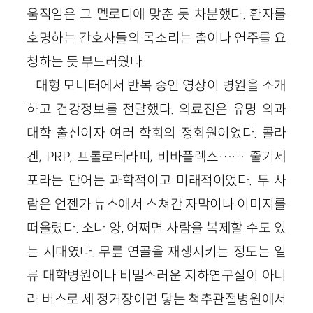
움직임은 그 멜로디에 맞춘 듯 차분했다. 환자를
호명하는 간호사들의 목소리는 춤이나 연주를 요
청하는 듯 부드러웠다.
대형 모니터에서 반복 중인 영상이 병원을 소개
하고 건강정보를 전달했다. 의료진은 유명 의과
대학 출신이자 여러 학회의 정회원이었다. 콜라
겐, PRP, 프롤로테라피, 비바플렉스…… 줄기세
포라는 단어는 과학적이고 미래적이었다. 두 사
람은 언젠가 뉴스에서 스쳐간 자막이나 이미지를
떠올렸다. 소나 양, 어쩌면 사람을 복제할 수도 있
는 시대였다. 무릎 연골을 재생시키는 정도는 일
류 대학병원이나 비밀스러운 지하연구실이 아니
라 버스로 세 정거장이면 닿는 척추관절병원에서