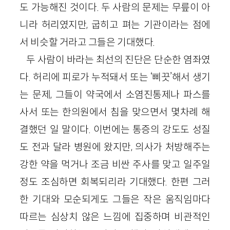
도 가능해진 것이다. 두 사람의 문제는 무릎이 아
니라 허리였지만, 굽히고 펴는 기관이라는 점에
서 비슷할 거라고 그들은 기대했다.
두 사람이 바라는 최선의 진단은 단순한 염좌였
다. 허리에 피로가 누적돼서 또는 ‘삐끗’해서 생기
는 문제, 그들이 약국에서 소염진통제나 파스를
사서 또는 한의원에서 침을 맞으면서 몇차례 해
결했던 일 말이다. 이번에는 통증의 강도도 성질
도 전과 달라 병원에 왔지만, 의사가 처방해주는
강한 약을 먹거나 조금 비싼 주사를 맞고 일주일
정도 조심하면 회복되리라 기대했다. 한편 그러
한 기대와 모순되게도 그들은 작은 움직임마다
따르는 심상치 않은 느낌에 집중하며 비관적인