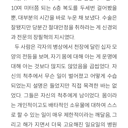
10여 미터쯤 되는 6층 복도를 두세번 걸어봤을
뿐, 대부분의 시간을 바로 누운 채 보냈다. 수술은
잘됐지만 당분간 절대안정을 취하라는 게 신경외
과 전문의 장필혁의 지시였다.
두 사람은 각자의 병상에서 천장에 달린 십자 모
양의 전등을 보며, 자기 몸에 대해 아는 게 운명에
대해 아는 것보다 많지도 않았음을 곱씹었다. 자
신의 척추에서 무슨 일이 벌어졌고 어떻게 수습
되었는지 설명은 들었지만 직접 목격한 바는 없
었다. 그들은 자신의 척추에게 남이었다. 몸이라
는 개인적이고도 배타적인 소유물에 대하여 스스
로 할 수 있는 일이 매우 제한적이라는 깨달음, 그
리고 해가 지면서 더욱 고요해진 일요일의 병원