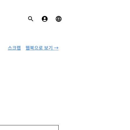
스크랩
웹북으로 보기 →