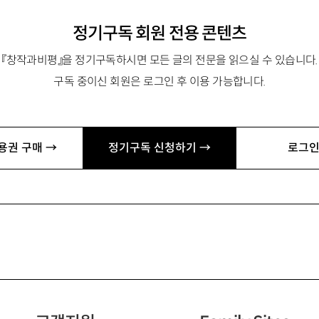
정기구독 회원 전용 콘텐츠
『창작과비평』을 정기구독하시면 모든 글의 전문을 읽으실 수 있습니다.
구독 중이신 회원은 로그인 후 이용 가능합니다.
용권 구매 →
정기구독 신청하기 →
로그인