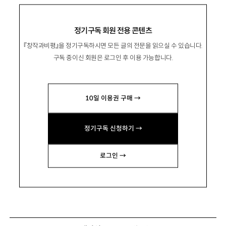
정기구독 회원 전용 콘텐츠
『창작과비평』을 정기구독하시면 모든 글의 전문을 읽으실 수 있습니다.
구독 중이신 회원은 로그인 후 이용 가능합니다.
10일 이용권 구매 →
정기구독 신청하기 →
로그인 →