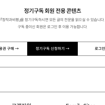
정기구독 회원 전용 콘텐츠
『창작과비평』을 정기구독하시면 모든 글의 전문을 읽으실 수 있습니다.
구독 중이신 회원은 로그인 후 이용 가능합니다.
용권 구매 →
정기구독 신청하기 →
로그인