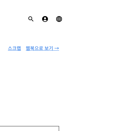
스크랩
웹북으로 보기 →