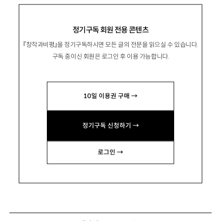
정기구독 회원 전용 콘텐츠
『창작과비평』을 정기구독하시면 모든 글의 전문을 읽으실 수 있습니다.
구독 중이신 회원은 로그인 후 이용 가능합니다.
10일 이용권 구매 →
정기구독 신청하기 →
로그인 →