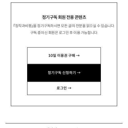
정기구독 회원 전용 콘텐츠
『창작과비평』을 정기구독하시면 모든 글의 전문을 읽으실 수 있습니다.
구독 중이신 회원은 로그인 후 이용 가능합니다.
10일 이용권 구매 →
정기구독 신청하기 →
로그인 →