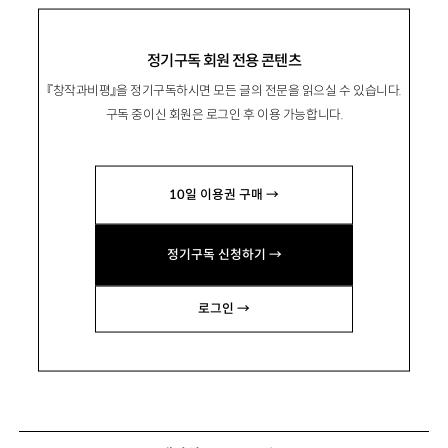
정기구독 회원 전용 콘텐츠
『창작과비평』을 정기구독하시면 모든 글의 전문을 읽으실 수 있습니다.
구독 중이신 회원은 로그인 후 이용 가능합니다.
10일 이용권 구매 →
정기구독 신청하기 →
로그인 →