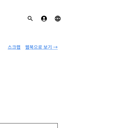
스크랩
웹북으로 보기 →