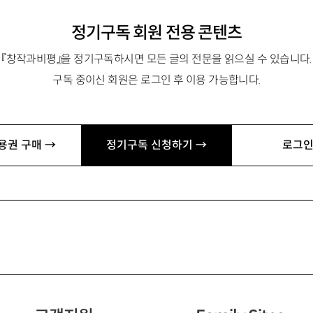
정기구독 회원 전용 콘텐츠
『창작과비평』을 정기구독하시면 모든 글의 전문을 읽으실 수 있습니다.
구독 중이신 회원은 로그인 후 이용 가능합니다.
용권 구매 →
정기구독 신청하기 →
로그인