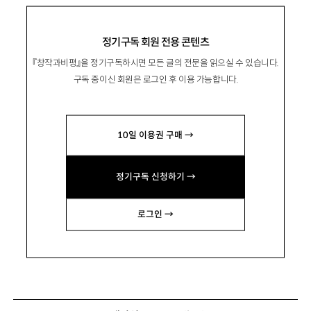
정기구독 회원 전용 콘텐츠
『창작과비평』을 정기구독하시면 모든 글의 전문을 읽으실 수 있습니다.
구독 중이신 회원은 로그인 후 이용 가능합니다.
10일 이용권 구매 →
정기구독 신청하기 →
로그인 →