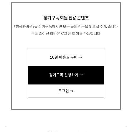
정기구독 회원 전용 콘텐츠
『창작과비평』을 정기구독하시면 모든 글의 전문을 읽으실 수 있습니다.
구독 중이신 회원은 로그인 후 이용 가능합니다.
10일 이용권 구매 →
정기구독 신청하기 →
로그인 →