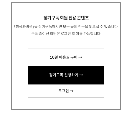
정기구독 회원 전용 콘텐츠
『창작과비평』을 정기구독하시면 모든 글의 전문을 읽으실 수 있습니다.
구독 중이신 회원은 로그인 후 이용 가능합니다.
10일 이용권 구매 →
정기구독 신청하기 →
로그인 →