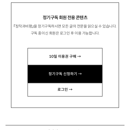
정기구독 회원 전용 콘텐츠
『창작과비평』을 정기구독하시면 모든 글의 전문을 읽으실 수 있습니다.
구독 중이신 회원은 로그인 후 이용 가능합니다.
10일 이용권 구매 →
정기구독 신청하기 →
로그인 →