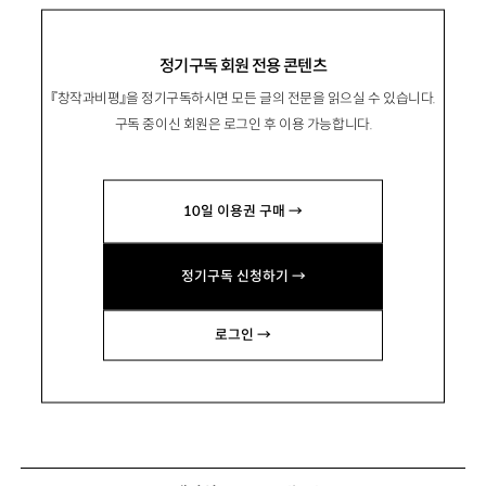
정기구독 회원 전용 콘텐츠
『창작과비평』을 정기구독하시면 모든 글의 전문을 읽으실 수 있습니다.
구독 중이신 회원은 로그인 후 이용 가능합니다.
10일 이용권 구매 →
정기구독 신청하기 →
로그인 →