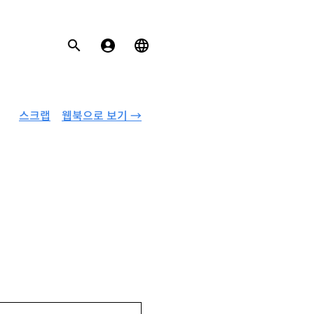
스크랩
웹북으로 보기 →