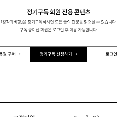
정기구독 회원 전용 콘텐츠
『창작과비평』을 정기구독하시면 모든 글의 전문을 읽으실 수 있습니다.
구독 중이신 회원은 로그인 후 이용 가능합니다.
용권 구매 →
정기구독 신청하기 →
로그인