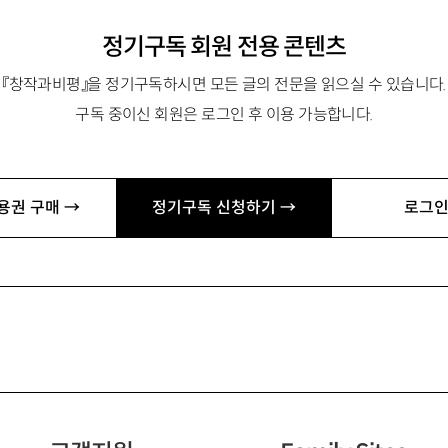
정기구독 회원 전용 콘텐츠
『창작과비평』을 정기구독하시면 모든 글의 전문을 읽으실 수 있습니다.
구독 중이신 회원은 로그인 후 이용 가능합니다.
용권 구매 →
정기구독 신청하기 →
로그인