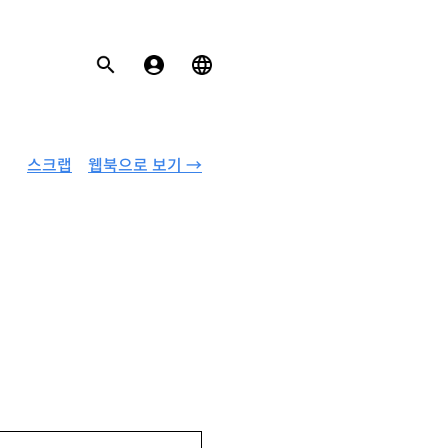
스크랩
웹북으로 보기 →