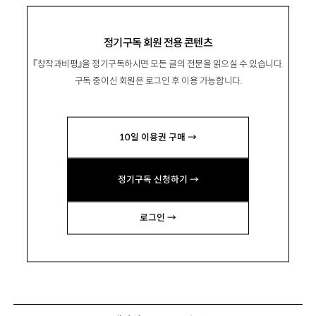
정기구독 회원 전용 콘텐츠
『창작과비평』을 정기구독하시면 모든 글의 전문을 읽으실 수 있습니다.
구독 중이신 회원은 로그인 후 이용 가능합니다.
10일 이용권 구매 →
정기구독 신청하기 →
로그인 →