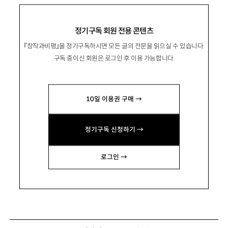
정기구독 회원 전용 콘텐츠
『창작과비평』을 정기구독하시면 모든 글의 전문을 읽으실 수 있습니다.
구독 중이신 회원은 로그인 후 이용 가능합니다.
10일 이용권 구매 →
정기구독 신청하기 →
로그인 →