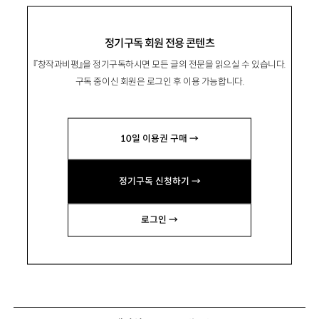
정기구독 회원 전용 콘텐츠
『창작과비평』을 정기구독하시면 모든 글의 전문을 읽으실 수 있습니다.
구독 중이신 회원은 로그인 후 이용 가능합니다.
10일 이용권 구매 →
정기구독 신청하기 →
로그인 →