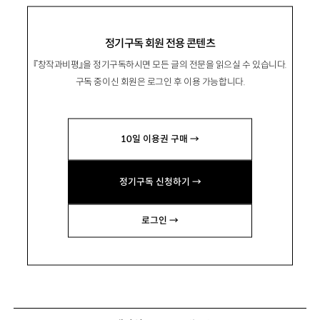
정기구독 회원 전용 콘텐츠
『창작과비평』을 정기구독하시면 모든 글의 전문을 읽으실 수 있습니다.
구독 중이신 회원은 로그인 후 이용 가능합니다.
10일 이용권 구매 →
정기구독 신청하기 →
로그인 →