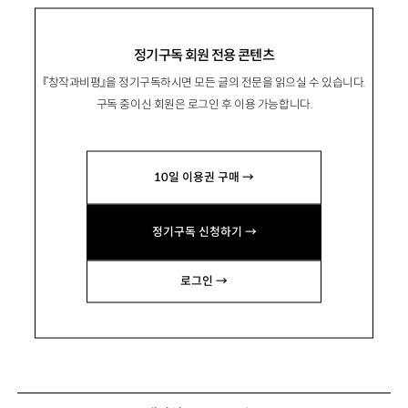
정기구독 회원 전용 콘텐츠
『창작과비평』을 정기구독하시면 모든 글의 전문을 읽으실 수 있습니다.
구독 중이신 회원은 로그인 후 이용 가능합니다.
10일 이용권 구매 →
정기구독 신청하기 →
로그인 →