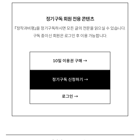
정기구독 회원 전용 콘텐츠
『창작과비평』을 정기구독하시면 모든 글의 전문을 읽으실 수 있습니다.
구독 중이신 회원은 로그인 후 이용 가능합니다.
10일 이용권 구매 →
정기구독 신청하기 →
로그인 →