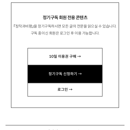
정기구독 회원 전용 콘텐츠
『창작과비평』을 정기구독하시면 모든 글의 전문을 읽으실 수 있습니다.
구독 중이신 회원은 로그인 후 이용 가능합니다.
10일 이용권 구매 →
정기구독 신청하기 →
로그인 →