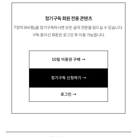
정기구독 회원 전용 콘텐츠
『창작과비평』을 정기구독하시면 모든 글의 전문을 읽으실 수 있습니다.
구독 중이신 회원은 로그인 후 이용 가능합니다.
10일 이용권 구매 →
정기구독 신청하기 →
로그인 →