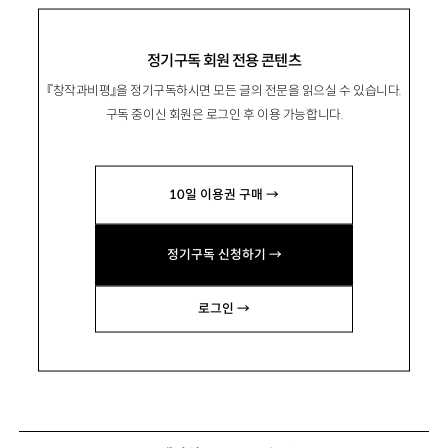
정기구독 회원 전용 콘텐츠
『창작과비평』을 정기구독하시면 모든 글의 전문을 읽으실 수 있습니다.
구독 중이신 회원은 로그인 후 이용 가능합니다.
10일 이용권 구매 →
정기구독 신청하기 →
로그인 →