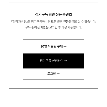
정기구독 회원 전용 콘텐츠
『창작과비평』을 정기구독하시면 모든 글의 전문을 읽으실 수 있습니다.
구독 중이신 회원은 로그인 후 이용 가능합니다.
10일 이용권 구매 →
정기구독 신청하기 →
로그인 →