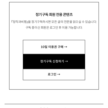
정기구독 회원 전용 콘텐츠
『창작과비평』을 정기구독하시면 모든 글의 전문을 읽으실 수 있습니다.
구독 중이신 회원은 로그인 후 이용 가능합니다.
10일 이용권 구매 →
정기구독 신청하기 →
로그인 →