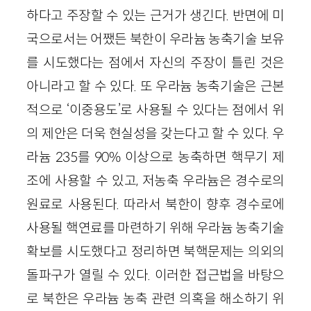
하다고 주장할 수 있는 근거가 생긴다. 반면에 미
국으로서는 어쨌든 북한이 우라늄 농축기술 보유
를 시도했다는 점에서 자신의 주장이 틀린 것은
아니라고 할 수 있다. 또 우라늄 농축기술은 근본
적으로 ‘이중용도’로 사용될 수 있다는 점에서 위
의 제안은 더욱 현실성을 갖는다고 할 수 있다. 우
라늄 235를 90% 이상으로 농축하면 핵무기 제
조에 사용할 수 있고, 저농축 우라늄은 경수로의
원료로 사용된다. 따라서 북한이 향후 경수로에
사용될 핵연료를 마련하기 위해 우라늄 농축기술
확보를 시도했다고 정리하면 북핵문제는 의외의
돌파구가 열릴 수 있다. 이러한 접근법을 바탕으
로 북한은 우라늄 농축 관련 의혹을 해소하기 위