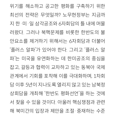
위기를 해소하고 공고한 평화를 구축하기 위한
최선의 전략은 무엇일까? 노무현정부는 지금까
지 한·미·일 삼각공조와 6자회담의 틀 내에 머물
러왔다. 그러나 북핵문제를 비롯한 한반도의 불
안요소를 제거하기 위해서는 6자회담과 더불어
‘플러스 알파’가 있어야 한다. 그리고 ‘플러스 알
파’는 미국을 유연화하는 데 한미공조의 중심을
잡고, 갈등과 협력이 교차하고 있는 동북아 국제
관계에서 기회를 포착해 이를 극대화하며, 1차회
담 이후 5년이 지나도록 열리지 않고 있는 남북정
상회담을 개최해 ‘한반도 평화선언’을 하는 것에
서 찾을 수 있을 것이다. 아울러 핵심쟁점과 관련
해 북미간의 입장과 제안을 조절·중재하는 수준