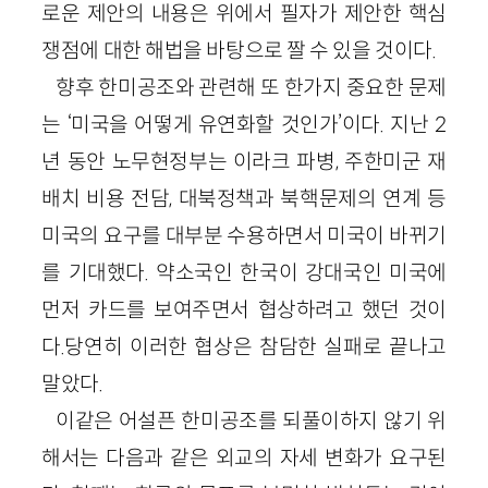
로운 제안의 내용은 위에서 필자가 제안한 핵심
쟁점에 대한 해법을 바탕으로 짤 수 있을 것이다.
향후 한미공조와 관련해 또 한가지 중요한 문제
는 ‘미국을 어떻게 유연화할 것인가’이다. 지난 2
년 동안 노무현정부는 이라크 파병, 주한미군 재
배치 비용 전담, 대북정책과 북핵문제의 연계 등
미국의 요구를 대부분 수용하면서 미국이 바뀌기
를 기대했다. 약소국인 한국이 강대국인 미국에
먼저 카드를 보여주면서 협상하려고 했던 것이
다.당연히 이러한 협상은 참담한 실패로 끝나고
말았다.
이같은 어설픈 한미공조를 되풀이하지 않기 위
해서는 다음과 같은 외교의 자세 변화가 요구된