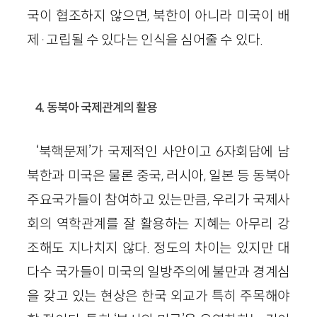
국이 협조하지 않으면, 북한이 아니라 미국이 배
제·고립될 수 있다는 인식을 심어줄 수 있다.
4. 동북아 국제관계의 활용
‘북핵문제’가 국제적인 사안이고 6자회담에 남
북한과 미국은 물론 중국, 러시아, 일본 등 동북아
주요국가들이 참여하고 있는만큼, 우리가 국제사
회의 역학관계를 잘 활용하는 지혜는 아무리 강
조해도 지나치지 않다. 정도의 차이는 있지만 대
다수 국가들이 미국의 일방주의에 불만과 경계심
을 갖고 있는 현상은 한국 외교가 특히 주목해야