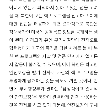
어디에 있는지 파악하지 못하고 있는 점을 고려
할 때, 북한이 모든 핵 프로그램을 신고하고 이에
대한 접근을 허용하게 되면 결과적으로 북한은
적대국가인 미국에 공격목표 정보를 공개하는 셈
이 된다. 이라크가 유엔 무기사찰단에 전적으로
협력했다가 미국의 폭격을 당한 사례를 볼 때 북
한 핵 프로그램의 사찰 및 검증 단계에서 얼마든
지 갈등이 불거질 수 있으며, 이에 북한은 확고한
안전보장을 받기 전까지 자신의 핵 프로그램을
투명하게 공개하는 것을 극도로 꺼릴 것이다. 반
면에 부시행정부가 말하는 “잠정적이고 일시적
인 안전보장”은 북한이 완벽하게 협력·순응하는
것을 전제로 하고 있기 때문에, 안전보장의 구체