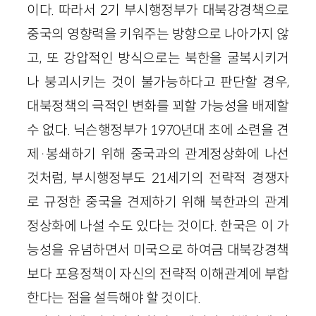
이다. 따라서 2기 부시행정부가 대북강경책으로
중국의 영향력을 키워주는 방향으로 나아가지 않
고, 또 강압적인 방식으로는 북한을 굴복시키거
나 붕괴시키는 것이 불가능하다고 판단할 경우,
대북정책의 극적인 변화를 꾀할 가능성을 배제할
수 없다. 닉슨행정부가 1970년대 초에 소련을 견
제·봉쇄하기 위해 중국과의 관계정상화에 나선
것처럼, 부시행정부도 21세기의 전략적 경쟁자
로 규정한 중국을 견제하기 위해 북한과의 관계
정상화에 나설 수도 있다는 것이다. 한국은 이 가
능성을 유념하면서 미국으로 하여금 대북강경책
보다 포용정책이 자신의 전략적 이해관계에 부합
한다는 점을 설득해야 할 것이다.