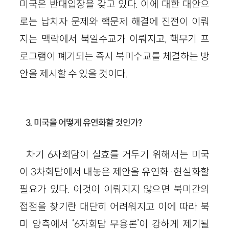
미국은 반대입장을 갖고 있다. 이에 대한 대안으
로는 납치자 문제와 핵문제 해결에 진전이 이뤄
지는 맥락에서 북일수교가 이뤄지고, 핵무기 프
로그램이 폐기되는 즉시 북미수교를 체결하는 방
안을 제시할 수 있을 것이다.
3. 미국을 어떻게 유연화할 것인가?
차기 6자회담이 실효를 거두기 위해서는 미국
이 3차회담에서 내놓은 제안을 유연화·현실화할
필요가 있다. 이것이 이뤄지지 않으면 북미간의
접점을 찾기란 대단히 어려워지고 이에 따라 북
미 양측에서 ‘6자회담 무용론’이 강하게 제기될