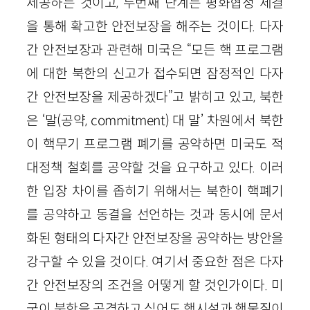
제공하는 것이고, 두번째 단계는 평화협정 체결
을 통해 확고한 안전보장을 해주는 것이다. 다자
간 안전보장과 관련해 미국은 “모든 핵 프로그램
에 대한 북한의 신고가 접수되면 잠정적인 다자
간 안전보장을 제공하겠다”고 밝히고 있고, 북한
은 ‘말(공약, commitment) 대 말’ 차원에서 북한
이 핵무기 프로그램 폐기를 공약하면 미국도 적
대정책 철회를 공약할 것을 요구하고 있다. 이러
한 입장 차이를 좁히기 위해서는 북한이 핵폐기
를 공약하고 동결을 선언하는 것과 동시에 문서
화된 형태의 다자간 안전보장을 공약하는 방안을
강구할 수 있을 것이다. 여기서 중요한 점은 다자
간 안전보장의 조건을 어떻게 할 것인가이다. 미
국이 북한을 공격하고 싶어도 핵시설과 핵물질이