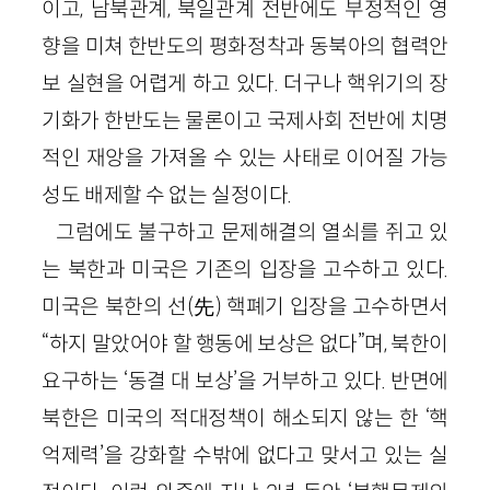
이고, 남북관계, 북일관계 전반에도 부정적인 영
향을 미쳐 한반도의 평화정착과 동북아의 협력안
보 실현을 어렵게 하고 있다. 더구나 핵위기의 장
기화가 한반도는 물론이고 국제사회 전반에 치명
적인 재앙을 가져올 수 있는 사태로 이어질 가능
성도 배제할 수 없는 실정이다.
그럼에도 불구하고 문제해결의 열쇠를 쥐고 있
는 북한과 미국은 기존의 입장을 고수하고 있다.
미국은 북한의 선(先) 핵폐기 입장을 고수하면서
“하지 말았어야 할 행동에 보상은 없다”며, 북한이
요구하는 ‘동결 대 보상’을 거부하고 있다. 반면에
북한은 미국의 적대정책이 해소되지 않는 한 ‘핵
억제력’을 강화할 수밖에 없다고 맞서고 있는 실