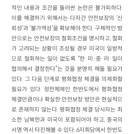
적인 내용과 조건을 둘러싼 논란은 불가피하다.
이를 해결하기 위해서는 다자간 안전보장의 ‘신
뢰성’과 ‘불가역성’을 확보해야 한다. 구체적인 방
안으로는 안전보장의 철회조건을 명시하고, 철회
가 고려되는 상황이 조성될 경우 미국이 일방적
으로 철회하는 일이 없도록 “한·미·중·러·일이
협의해서 결정한다”는 것을 분명히 해둘 필요가
있다. 그 다음 단계로 평화협정 체결을 의제화할
필요가 있다. 정전체제인 한반도에서 평화협정
체결만큼이나 확실한 안전보장 방안은 현실적으
로 존재하지 않는다. 평화협정 체결 당사자는 최
소한 남북한과 미국이 포함되어야 하고, 중국의
서명 역시 타진해볼 수 있다. 6자회담에서 한반도