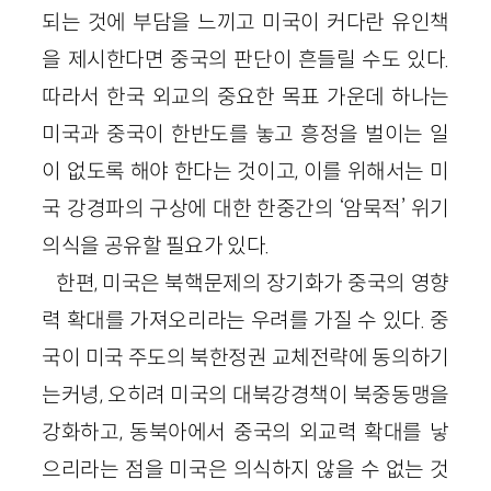
되는 것에 부담을 느끼고 미국이 커다란 유인책
을 제시한다면 중국의 판단이 흔들릴 수도 있다.
따라서 한국 외교의 중요한 목표 가운데 하나는
미국과 중국이 한반도를 놓고 흥정을 벌이는 일
이 없도록 해야 한다는 것이고, 이를 위해서는 미
국 강경파의 구상에 대한 한중간의 ‘암묵적’ 위기
의식을 공유할 필요가 있다.
한편, 미국은 북핵문제의 장기화가 중국의 영향
력 확대를 가져오리라는 우려를 가질 수 있다. 중
국이 미국 주도의 북한정권 교체전략에 동의하기
는커녕, 오히려 미국의 대북강경책이 북중동맹을
강화하고, 동북아에서 중국의 외교력 확대를 낳
으리라는 점을 미국은 의식하지 않을 수 없는 것