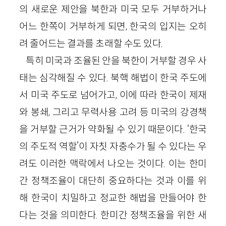
의 새로운 제안을 북한과 미국 모두 거부하거나
어느 한쪽이 거부하게 되면, 한국의 입지는 오히
려 줄어드는 결과를 초래할 수도 있다.
특히 미국과 조율된 안을 북한이 거부할 경우 사
태는 심각해질 수 있다. 북핵 해법이 한국 주도에
서 미국 주도로 넘어가고, 이에 따라 한국이 제재
와 봉쇄, 그리고 무력사용 고려 등 미국의 강경책
을 거부할 근거가 약화될 수 있기 때문이다. ‘한국
의 주도적 역할’이 자칫 자충수가 될 수 있다는 우
려도 이러한 맥락에서 나오는 것이다. 이는 한미
간 정책조율이 대단히 중요하다는 것과 이를 위
해 한국이 치밀하고 정교한 해법을 만들어야 한
다는 것을 의미한다. 한미간 정책조율을 위한 새