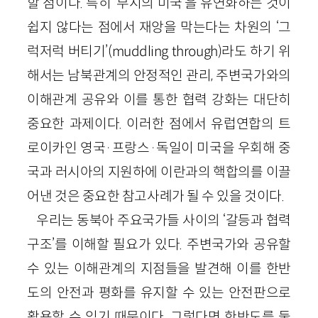
할 점이다. 특히 ‘부시의 미국’을 유연화하는 것이
쉽지 않다는 점에서 재앙을 막는다는 차원의 ‘그
럭저럭 버티기’(muddling through)라도 하기 위
해서는 남북관계의 안정적인 관리, 주변국가와의
이해관계 공유와 이를 통한 협력 강화는 대단히
중요한 과제이다. 이러한 점에서 유럽연합의 트
로이카인 영국·프랑스·독일이 미국을 우회해 중
국과 러시아의 지원하에 이란과의 핵합의를 이끌
어낸 것은 중요한 참고사례가 될 수 있을 것이다.
우리는 동북아 주요국가들 사이의 ‘갈등과 협력
구조’를 이해할 필요가 있다. 주변국가와 공유할
수 있는 이해관계의 지점들을 발견해 이를 한반
도의 안전과 평화를 유지할 수 있는 안전판으로
활용할 수 있기 때문이다. 그렇다면 한반도를 둘