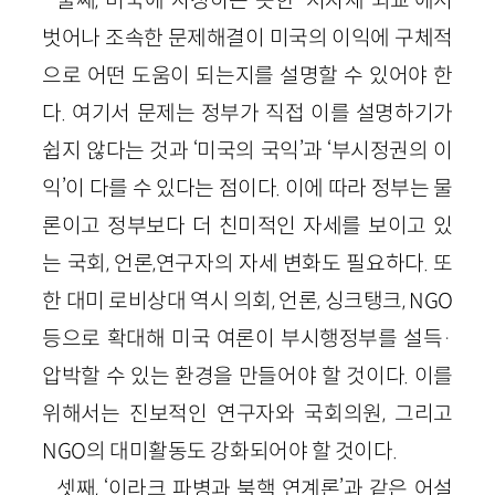
벗어나 조속한 문제해결이 미국의 이익에 구체적
으로 어떤 도움이 되는지를 설명할 수 있어야 한
다. 여기서 문제는 정부가 직접 이를 설명하기가
쉽지 않다는 것과 ‘미국의 국익’과 ‘부시정권의 이
익’이 다를 수 있다는 점이다. 이에 따라 정부는 물
론이고 정부보다 더 친미적인 자세를 보이고 있
는 국회, 언론,연구자의 자세 변화도 필요하다. 또
한 대미 로비상대 역시 의회, 언론, 싱크탱크, NGO
등으로 확대해 미국 여론이 부시행정부를 설득·
압박할 수 있는 환경을 만들어야 할 것이다. 이를
위해서는 진보적인 연구자와 국회의원, 그리고
NGO의 대미활동도 강화되어야 할 것이다.
셋째, ‘이라크 파병과 북핵 연계론’과 같은 어설