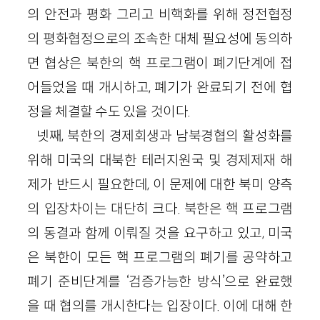
의 안전과 평화 그리고 비핵화를 위해 정전협정
의 평화협정으로의 조속한 대체 필요성에 동의하
면 협상은 북한의 핵 프로그램이 폐기단계에 접
어들었을 때 개시하고, 폐기가 완료되기 전에 협
정을 체결할 수도 있을 것이다.
넷째, 북한의 경제회생과 남북경협의 활성화를
위해 미국의 대북한 테러지원국 및 경제제재 해
제가 반드시 필요한데, 이 문제에 대한 북미 양측
의 입장차이는 대단히 크다. 북한은 핵 프로그램
의 동결과 함께 이뤄질 것을 요구하고 있고, 미국
은 북한이 모든 핵 프로그램의 폐기를 공약하고
폐기 준비단계를 ‘검증가능한 방식’으로 완료했
을 때 협의를 개시한다는 입장이다. 이에 대해 한