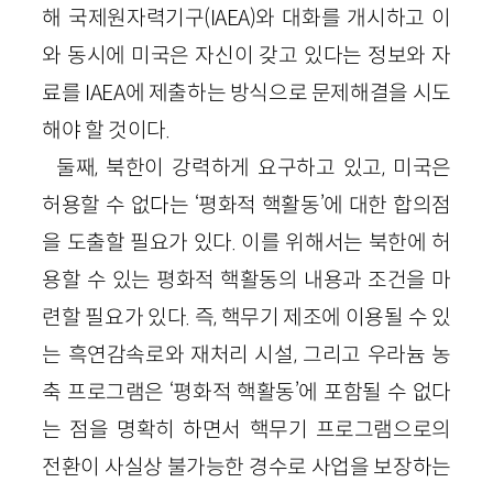
해 국제원자력기구(IAEA)와 대화를 개시하고 이
와 동시에 미국은 자신이 갖고 있다는 정보와 자
료를 IAEA에 제출하는 방식으로 문제해결을 시도
해야 할 것이다.
둘째, 북한이 강력하게 요구하고 있고, 미국은
허용할 수 없다는 ‘평화적 핵활동’에 대한 합의점
을 도출할 필요가 있다. 이를 위해서는 북한에 허
용할 수 있는 평화적 핵활동의 내용과 조건을 마
련할 필요가 있다. 즉, 핵무기 제조에 이용될 수 있
는 흑연감속로와 재처리 시설, 그리고 우라늄 농
축 프로그램은 ‘평화적 핵활동’에 포함될 수 없다
는 점을 명확히 하면서 핵무기 프로그램으로의
전환이 사실상 불가능한 경수로 사업을 보장하는