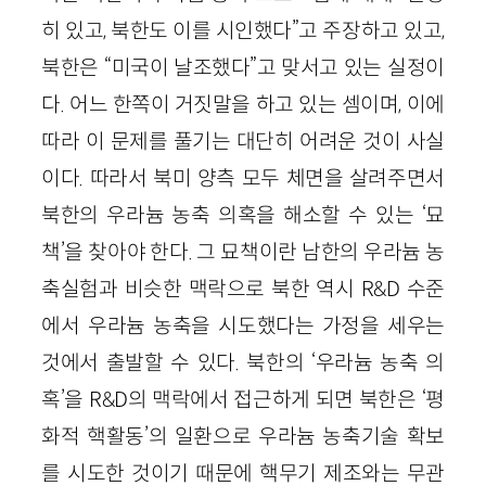
히 있고, 북한도 이를 시인했다”고 주장하고 있고,
북한은 “미국이 날조했다”고 맞서고 있는 실정이
다. 어느 한쪽이 거짓말을 하고 있는 셈이며, 이에
따라 이 문제를 풀기는 대단히 어려운 것이 사실
이다. 따라서 북미 양측 모두 체면을 살려주면서
북한의 우라늄 농축 의혹을 해소할 수 있는 ‘묘
책’을 찾아야 한다. 그 묘책이란 남한의 우라늄 농
축실험과 비슷한 맥락으로 북한 역시 R&D 수준
에서 우라늄 농축을 시도했다는 가정을 세우는
것에서 출발할 수 있다. 북한의 ‘우라늄 농축 의
혹’을 R&D의 맥락에서 접근하게 되면 북한은 ‘평
화적 핵활동’의 일환으로 우라늄 농축기술 확보
를 시도한 것이기 때문에 핵무기 제조와는 무관