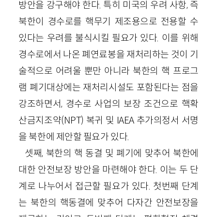
방안을 강구해야 한다. 특히 미국의 우려 사항, 즉
북한이 경수로를 핵무기 제조용으로 전용할 수
있다는 우려를 불식시킬 필요가 있다. 이를 위해
경수로에서 나온 폐연료봉을 재처리하는 것이 기
술적으로 어려울 뿐만 아니라 북한의 핵 프로그
램 폐기대상에는 재처리시설도 포함된다는 점을
강조하면서, 경수로 사업의 보장 조건으로 핵확
산금지조약(NPT) 복귀 및 IAEA 추가의정서 서명
을 북한에 제안할 필요가 있다.
셋째, 북한의 핵 동결 및 폐기에 맞추어 북한에
대한 안전보장 방안을 마련해야 한다. 이는 두 단
계로 나누어서 접근할 필요가 있다. 첫번째 단계
는 북한의 핵동결에 맞추어 다자간 안전보장을