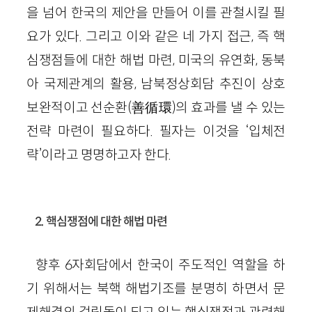
을 넘어 한국의 제안을 만들어 이를 관철시킬 필
요가 있다. 그리고 이와 같은 네 가지 접근, 즉 핵
심쟁점들에 대한 해법 마련, 미국의 유연화, 동북
아 국제관계의 활용, 남북정상회담 추진이 상호
보완적이고 선순환(善循環)의 효과를 낼 수 있는
전략 마련이 필요하다. 필자는 이것을 ‘입체전
략’이라고 명명하고자 한다.
2. 핵심쟁점에 대한 해법 마련
향후 6자회담에서 한국이 주도적인 역할을 하
기 위해서는 북핵 해법기조를 분명히 하면서 문
제해결의 걸림돌이 되고 있는 핵심쟁점과 관련해