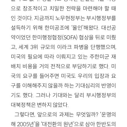
으로 창조적이고 치밀한 전략을 마련해야 할 때
인 것이다. 지금까지 노무현정부는 부시행정부를
설득하기 위해 한미공조에 ‘올인’해왔다. 대선공
약이었던 한미행정협정(SOFA) 협상을 뒤로 미뤘
고, 세계 3위 규모의 이라크 파병을 단행했으며,
미국의 필요에 따라 이뤄지고 있는 주한미군 재
배치 비용을 거의 전적으로 부담하기로 했다. 미
국의 요구를 들어주면 미국도 우리의 입장과 요
구를 이해해주지 않을까 하는 기대심리의 반영이
기도 했다. 그러나 기대와는 달리 부시행정부의
대북정책은 변하지 않았다.
그렇다면, 앞으로의 과제는 무엇일까? ‘운명의
해 2005년’을 ‘대전환의 원년’으로 삼아 한반도의