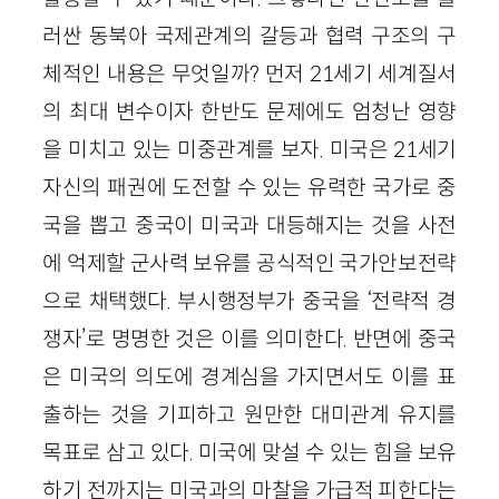
러싼 동북아 국제관계의 갈등과 협력 구조의 구
체적인 내용은 무엇일까? 먼저 21세기 세계질서
의 최대 변수이자 한반도 문제에도 엄청난 영향
을 미치고 있는 미중관계를 보자. 미국은 21세기
자신의 패권에 도전할 수 있는 유력한 국가로 중
국을 뽑고 중국이 미국과 대등해지는 것을 사전
에 억제할 군사력 보유를 공식적인 국가안보전략
으로 채택했다. 부시행정부가 중국을 ‘전략적 경
쟁자’로 명명한 것은 이를 의미한다. 반면에 중국
은 미국의 의도에 경계심을 가지면서도 이를 표
출하는 것을 기피하고 원만한 대미관계 유지를
목표로 삼고 있다. 미국에 맞설 수 있는 힘을 보유
하기 전까지는 미국과의 마찰을 가급적 피한다는