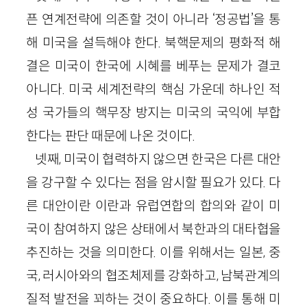
픈 연계전략에 의존할 것이 아니라 ‘정공법’을 통
해 미국을 설득해야 한다. 북핵문제의 평화적 해
결은 미국이 한국에 시혜를 베푸는 문제가 결코
아니다. 미국 세계전략의 핵심 가운데 하나인 적
성 국가들의 핵무장 방지는 미국의 국익에 부합
한다는 판단 때문에 나온 것이다.
넷째, 미국이 협력하지 않으면 한국은 다른 대안
을 강구할 수 있다는 점을 암시할 필요가 있다. 다
른 대안이란 이란과 유럽연합의 합의와 같이 미
국이 참여하지 않은 상태에서 북한과의 대타협을
추진하는 것을 의미한다. 이를 위해서는 일본, 중
국, 러시아와의 협조체제를 강화하고, 남북관계의
질적 발전을 꾀하는 것이 중요하다. 이를 통해 미