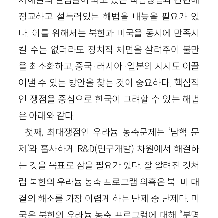
정교하고 설득력있는 해법을 내놓을 필요가 있
다. 이를 위해서는 북한과 미국을 동시에 만족시
킬 수는 없더라도 정치적 체면을 살려주어 불만
을 최소화하고, 중국·러시아·일본의 지지도 이끌
어낼 수 있는 방안을 찾는 것이 중요하다. 핵심적
인 쟁점을 중심으로 한국이 고려할 수 있는 해법
은 아래와 같다.
첫째, 최대쟁점인 우라늄 농축문제는 ‘남핵 문
제’와 흡사하게 R&D(연구개발) 차원에서 해결하
는 것을 목표로 삼을 필요가 있다. 잘 알려진 것처
럼 북한의 우라늄 농축 프로그램 의혹은 북·미 대
결의 해소를 가장 어렵게 하는 난제 중 난제다. 미
국은 북한의 우라늄 농축 프로그램에 대해 “분명