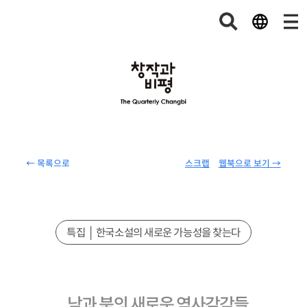
← 목록으로
스크랩
웹북으로 보기 →
특집 │ 한국소설의 새로운 가능성을 찾는다
남과 북의 새로운 역사감각들