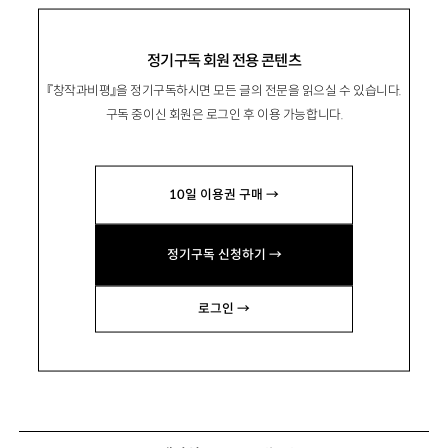
정기구독 회원 전용 콘텐츠
『창작과비평』을 정기구독하시면 모든 글의 전문을 읽으실 수 있습니다.
구독 중이신 회원은 로그인 후 이용 가능합니다.
10일 이용권 구매 →
정기구독 신청하기 →
로그인 →