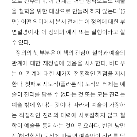
으로 간주되며, 이 관계는 어떤 방식으로도 예술
을 철학을 위한 대상으로 만들려 하지 않는다”
(
5
면)
. 어떤 의미에서 본서 전체는 이 정의에 대한 부
연설명이자, 이 정의의 예시 또는 실행이라고 할
수 있다.
정의의 첫 부분은 이 책의 관심이 철학과 예술의
관계에 대한 재정립에 있음을 시사한다. 바디우
는 이 관계에 대한 세가지 전통적인 관점을 제시
한다. 첫째로 지도적(플라톤적) 도식의 테제는 예
술이 진리를 담을 수 없다는 것 또는 모든 진리는
예술 밖에 있다는 것이다. 따라서 예술이 가장하
는 직접적인 진리의 매력에 사로잡히지 않고 철
학이 예술을 통제하는 것이 필요하다. 반면 낭만
적(해석학적) 도식에 따르면 예술만이 진리를 담