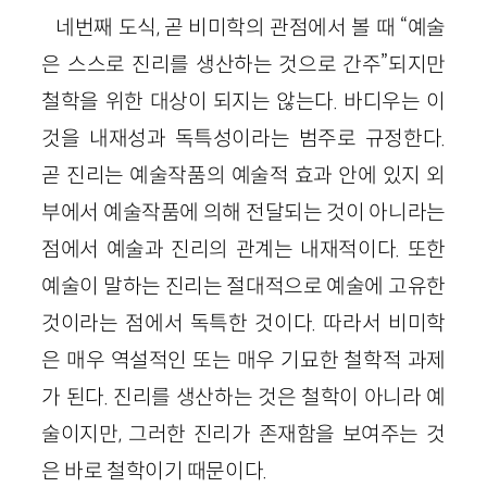
네번째 도식, 곧 비미학의 관점에서 볼 때 “예술
은 스스로 진리를 생산하는 것으로 간주”되지만
철학을 위한 대상이 되지는 않는다. 바디우는 이
것을 내재성과 독특성이라는 범주로 규정한다.
곧 진리는 예술작품의 예술적 효과 안에 있지 외
부에서 예술작품에 의해 전달되는 것이 아니라는
점에서 예술과 진리의 관계는 내재적이다. 또한
예술이 말하는 진리는 절대적으로 예술에 고유한
것이라는 점에서 독특한 것이다. 따라서 비미학
은 매우 역설적인 또는 매우 기묘한 철학적 과제
가 된다. 진리를 생산하는 것은 철학이 아니라 예
술이지만, 그러한 진리가 존재함을 보여주는 것
은 바로 철학이기 때문이다.