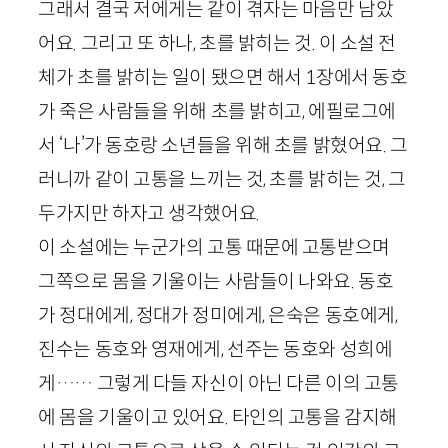
그래서 결국 저에게는 같이 겪자는 마음만 남았
어요. 그리고 또 하나, 초를 밝히는 것. 이 소설 전
체가 초를 밝히는 일이 됐으면 해서
1
장에서 동호
가 죽은 사람들을 위해 초를 밝히고, 에필로그에
서 ‘나’가 동호랑 소년들을 위해 초를 밝혔어요. 그
러니까 같이 고통을 느끼는 것, 초를 밝히는 것, 그
두가지만 하자고 생각했어요.
이 소설에는 누군가의 고통 때문에 고통받으며
그쪽으로 몸을 기울이는 사람들이 나와요. 동호
가 정대에게, 정대가 정미에게, 은숙은 동호에게,
진수는 동호와 영재에게, 선주는 동호와 성희에
게…… 그렇게 다들 자신이 아닌 다른 이의 고통
에 몸을 기울이고 있어요. 타인의 고통을 감지해