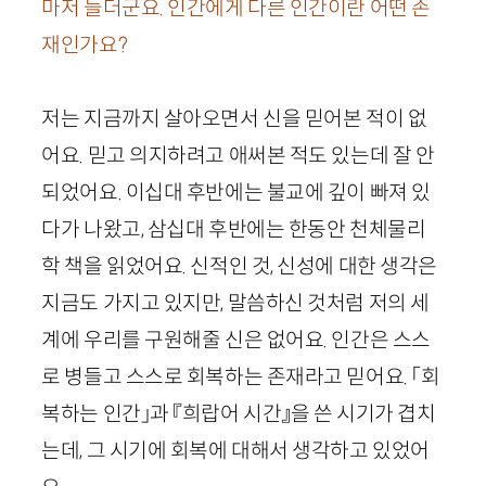
마저 들더군요. 인간에게 다른 인간이란 어떤 존
재인가요?
저는 지금까지 살아오면서 신을 믿어본 적이 없
어요. 믿고 의지하려고 애써본 적도 있는데 잘 안
되었어요. 이십대 후반에는 불교에 깊이 빠져 있
다가 나왔고, 삼십대 후반에는 한동안 천체물리
학 책을 읽었어요. 신적인 것, 신성에 대한 생각은
지금도 가지고 있지만, 말씀하신 것처럼 저의 세
계에 우리를 구원해줄 신은 없어요. 인간은 스스
로 병들고 스스로 회복하는 존재라고 믿어요. 「회
복하는 인간」과 『희랍어 시간』을 쓴 시기가 겹치
는데, 그 시기에 회복에 대해서 생각하고 있었어