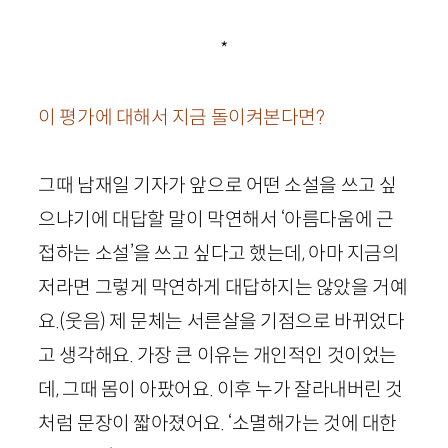
*
이 평가에 대해서 지금 돌이켜본다면?
그때 남재일 기자가 앞으로 어떤 소설을 쓰고 싶
으냐기에 대답할 말이 막연해서 ‘아름다움에 근
접하는 소설’을 쓰고 싶다고 했는데, 아마 지금의
저라면 그렇게 막연하게 대답하지는 않았을 거예
요.
(웃음)
제 문체는 서른살을 기점으로 바뀌었다
고 생각해요. 가장 큰 이유는 개인적인 것이었는
데, 그때 몸이 아팠어요. 이후 누가 잘라내버린 것
처럼 문장이 짧아졌어요. ‘소멸해가는 것에 대한