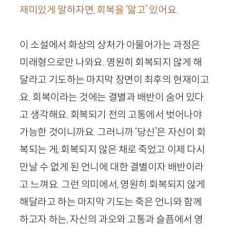
재미있게 말하자면, 회복을 ‘앓고’ 있어요.
이 소설에서 화상의 상처가 아물어가는 과정은
미래형으로만 나와요. 영원히 회복되지 않게 해
달라고 기도하는 마지막 장면이 최후의 현재이고
요. 회복이라는 것에는 결별과 배반이 숨어 있다
고 생각해요. 회복되기 전의 고통에서 벗어나야
가능한 것이니까요. 그러니까 ‘당신’은 자신이 회
복되는 게, 회복되지 않은 채로 죽었고 이제 다시
만날 수 없게 된 언니에 대한 결별이자 배반이라
고 느껴요. 그런 의미에서, 영원히 회복되지 않게
해달라고 하는 마지막 기도는 죽은 언니와 함께
하고자 하는, 자신의 과오와 고통과 슬픔에서 영