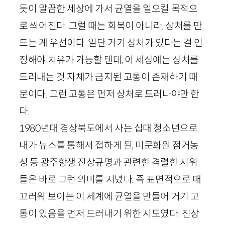
듯이 말끔한 세상에 가서 균열을 일으킬 목적으
로 씌어진다. 그럴 때는 회복이 아니라, 상처를 만
드는 게 우선이다. 일단 거기 상처가 있다는 걸 인
정해야 치유가 가능할 텐데, 이 세상에는 상처를
드러내는 것 자체가 금지된 고통이 존재하기 때
문이다. 그런 고통은 먼저 상처로 드러나야만 한
다.
1980
년대 경상북도에서 사는 십대 청소년으로
내가 뉴스를 통해서 접하게 된, 미문화원 점거농
성 등 광주항쟁 진상규명과 관련한 격렬한 시위
들은 바로 그런 의미를 지녔다. 즉 표면적으로 매
끄러워 보이는 이 세계에 균열을 만들어 거기 고
통이 있음을 먼저 드러내기 위한 시도였다. 진상