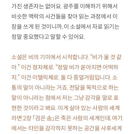
가진 생존자는 없어요. 광주를 이해하기 위해서
비슷한 맥락의 사건들을 찾아 읽는 과정에서 이
장을 쓰게 된 것이니까, 이 소설에서 자료 읽기는
정말 중요했다고 말할 수 있어요.
소설은 비의 기미에서 시작합니다. “비가 올 것 같
아.” 이건 정자체로. “정말 비가 쏟아지면 어떡하
지.” 이건 이탤릭체로. 둘 다 중얼거림입니다. 소
통의 말이 아니라는 거죠. 전달을 목적으로 하는
말이 아니라는 점에서 저는 그냥 감각을 말로 표
현한 것이라고 봐요. 이게 살아 있는 사람의 세계
라면
2
장 「검은 숨」은 죽은 사람의 세계인데, 여기
에서는 타인을 감각하지 못하는 공간을 사후세계