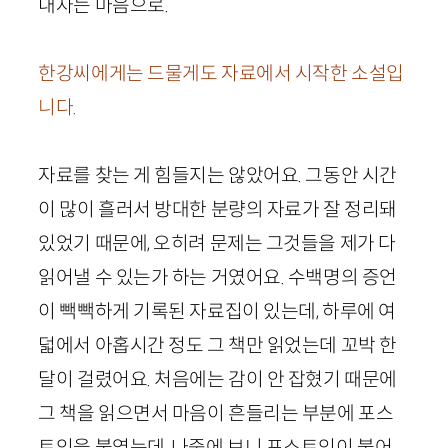
내자는 마음으로.
한강씨에게는 드물게도 자료에서 시작한 소설입
니다.
자료를 찾는 게 힘들지는 않았어요. 그동안 시간
이 많이 흘러서 방대한 분량의 자료가 잘 정리돼
있었기 때문에, 오히려 문제는 그것들을 제가 다
읽어낼 수 있는가 하는 거였어요. 수백명의 증언
이 빽빽하게 기록된 자료집이 있는데, 하루에 여
덟에서 아홉시간 정도 그 책만 읽었는데 꼬박 한
달이 걸렸어요. 처음에는 감이 안 잡혔기 때문에
그 책을 읽으면서 마음이 흔들리는 부분에 포스
트잇을 붙였는데, 나중에 보니 포스트잇이 붙어