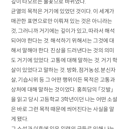
깊이 타오르는 불꽃으로 바뀌었다.
균열의 목적은 거기에 있었던 것이다. 이 세계가
매끈한 표면으로만 이뤄져 있는 것은 아니라는
것, 그러니까 거기에는 깊이가 있고, 따라서 해석
되어야 한다는 것. 해석하기 위해서는 그것에 대
해서 말해야 한다. 진상을 드러낸다는 것의 의미
도 거기에 있었다. 고통에 대해 말하는 것. 거기 학
살이 있었다고 말하는 것. 방화, 점거농성, 분신자
살, 기습시위 등 그 어떤 행위이든 목적은 고통과
상처에 대해 말하는 것이었다. 홍희담의 「깃발」
을 읽고 당시 고등학교
3
학년이던 나는 어떤 소설
은 바로 그런 목적 때문에 씌어진다는 사실을 알
게 됐다.
그 소설과 이후에 읽은 일련의 글들로 인해 나는