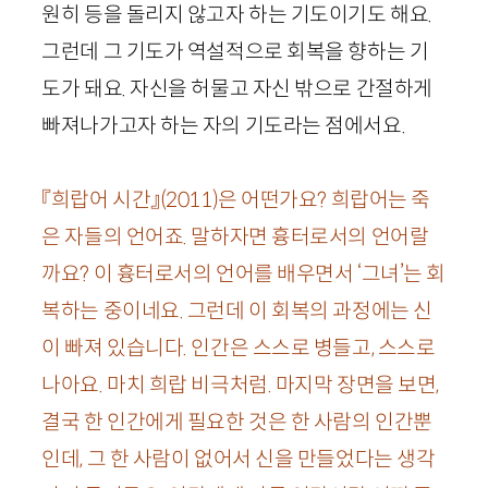
원히 등을 돌리지 않고자 하는 기도이기도 해요.
그런데 그 기도가 역설적으로 회복을 향하는 기
도가 돼요. 자신을 허물고 자신 밖으로 간절하게
빠져나가고자 하는 자의 기도라는 점에서요.
『희랍어 시간』
(
2011
)
은 어떤가요? 희랍어는 죽
은 자들의 언어죠. 말하자면 흉터로서의 언어랄
까요? 이 흉터로서의 언어를 배우면서 ‘그녀’는 회
복하는 중이네요. 그런데 이 회복의 과정에는 신
이 빠져 있습니다. 인간은 스스로 병들고, 스스로
나아요. 마치 희랍 비극처럼. 마지막 장면을 보면,
결국 한 인간에게 필요한 것은 한 사람의 인간뿐
인데, 그 한 사람이 없어서 신을 만들었다는 생각