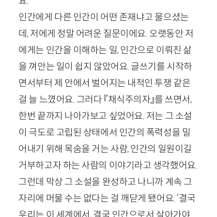
요.
인간에게 다른 인간이 어떤 존재냐고 물으셨는
데, 저에게 정말 어려운 질문이에요. 오랫동안 저
에게는 인간을 이해하는 일, 인간으로 이뤄진 삶
을 껴안는 일이 쉽지 않았어요. 글쓰기를 시작하
면서부터 제 안에서 벌어지는 내적인 투쟁 같은
걸 늘 느꼈어요. 그러다 『채식주의자』를 쓰면서,
한번 끝까지 나아가보고 싶었어요. 저는 그 소설
이 극도로 고립된 상태에서 인간의 폭력성을 밀
어내기 위해 목숨을 거는 사람, 인간의 일원이길
거부하고자 하는 사람의 이야기라고 생각했어요.
그런데 막상 그 소설을 완성하고 나니까 계속 그
자리에 머물 수는 없다는 걸 깨닫게 됐어요. ‘결국
우리는 이 세계에서, 결국 인간으로서 살아가야