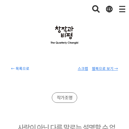
← 목록으로
스크랩
웹북으로 보기 →
작가조명
사랑이 아닌 다른 말로는 설명할 수 없