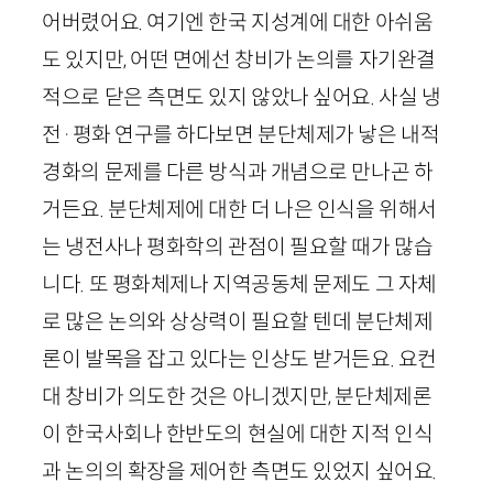
어버렸어요. 여기엔 한국 지성계에 대한 아쉬움
도 있지만, 어떤 면에선 창비가 논의를 자기완결
적으로 닫은 측면도 있지 않았나 싶어요. 사실 냉
전
·
평화 연구를 하다보면 분단체제가 낳은 내적
경화의 문제를 다른 방식과 개념으로 만나곤 하
거든요. 분단체제에 대한 더 나은 인식을 위해서
는 냉전사나 평화학의 관점이 필요할 때가 많습
니다. 또 평화체제나 지역공동체 문제도 그 자체
로 많은 논의와 상상력이 필요할 텐데 분단체제
론이 발목을 잡고 있다는 인상도 받거든요. 요컨
대 창비가 의도한 것은 아니겠지만, 분단체제론
이 한국사회나 한반도의 현실에 대한 지적 인식
과 논의의 확장을 제어한 측면도 있었지 싶어요.