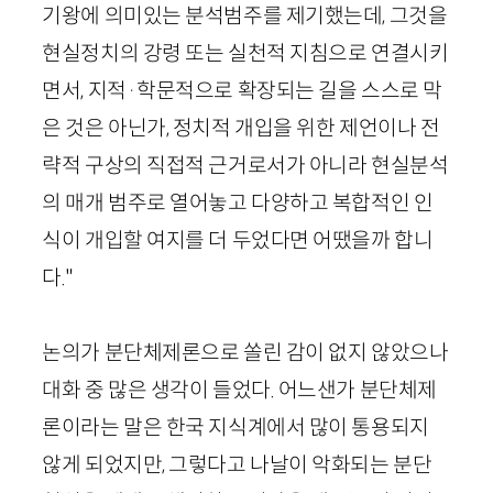
기왕에 의미있는 분석범주를 제기했는데, 그것을
현실정치의 강령 또는 실천적 지침으로 연결시키
면서, 지적
·
학문적으로 확장되는 길을 스스로 막
은 것은 아닌가, 정치적 개입을 위한 제언이나 전
략적 구상의 직접적 근거로서가 아니라 현실분석
의 매개 범주로 열어놓고 다양하고 복합적인 인
식이 개입할 여지를 더 두었다면 어땠을까 합니
다."
논의가 분단체제론으로 쏠린 감이 없지 않았으나
대화 중 많은 생각이 들었다. 어느샌가 분단체제
론이라는 말은 한국 지식계에서 많이 통용되지
않게 되었지만, 그렇다고 나날이 악화되는 분단