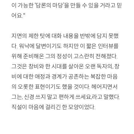
이 가능한 ‘담론의 마당’을 만들 수 있을 거라고 믿
어요."
지면의 제한 탓에 대화 내용을 반밖에 담지 못했
다. 워낙에 달변이기도 하지만 이 짧은 인터뷰를
위해 준비해온 그의 정성이 고스란히 전해졌다.
그것은 창비와 한 시대를 살아온 오랜 독자의, 창
비에 대한 애정과 경계가 공존하는 복잡한 마음
의 오롯한 표현이기도 했을 것이다. 헤어지면서
그는, 신경 쓰지 말고 편하게 쓰세요,라고 말했다.
직설이 마음에 걸리긴 한 모양이었다.