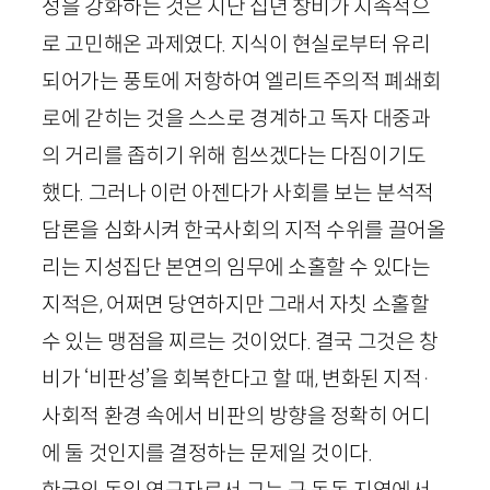
성을 강화하는 것은 지난 십년 창비가 지속적으
로 고민해온 과제였다. 지식이 현실로부터 유리
되어가는 풍토에 저항하여 엘리트주의적 폐쇄회
로에 갇히는 것을 스스로 경계하고 독자 대중과
의 거리를 좁히기 위해 힘쓰겠다는 다짐이기도
했다. 그러나 이런 아젠다가 사회를 보는 분석적
담론을 심화시켜 한국사회의 지적 수위를 끌어올
리는 지성집단 본연의 임무에 소홀할 수 있다는
지적은, 어쩌면 당연하지만 그래서 자칫 소홀할
수 있는 맹점을 찌르는 것이었다. 결국 그것은 창
비가 ‘비판성’을 회복한다고 할 때, 변화된 지적
·
사회적 환경 속에서 비판의 방향을 정확히 어디
에 둘 것인지를 결정하는 문제일 것이다.