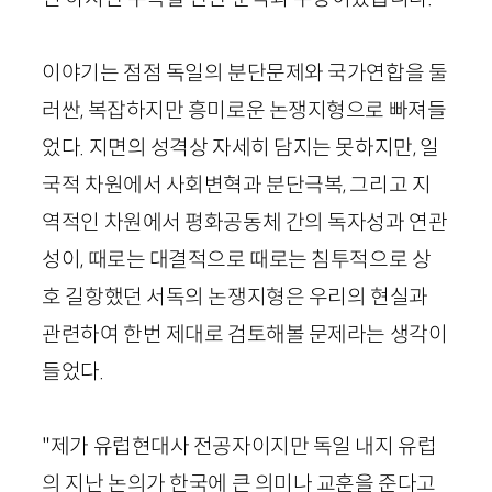
이야기는 점점 독일의 분단문제와 국가연합을 둘
러싼, 복잡하지만 흥미로운 논쟁지형으로 빠져들
었다. 지면의 성격상 자세히 담지는 못하지만, 일
국적 차원에서 사회변혁과 분단극복, 그리고 지
역적인 차원에서 평화공동체 간의 독자성과 연관
성이, 때로는 대결적으로 때로는 침투적으로 상
호 길항했던 서독의 논쟁지형은 우리의 현실과
관련하여 한번 제대로 검토해볼 문제라는 생각이
들었다.
"제가 유럽현대사 전공자이지만 독일 내지 유럽
의 지난 논의가 한국에 큰 의미나 교훈을 준다고