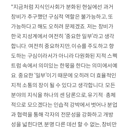
"지금처럼 지식인사회가 분화된 현실에선 과거
창비가 추구했던 구심적 역할은 불가능하고, 또
가능하다고 해도 오히려 문제겠죠. 저는 창비가
한국 지성계에서 여전히 ‘중요한 일부’라고 생각
합니다. 여전히 중요하지만, 이슈를 주도하고 향
도하는 구심이라서가 아니라 다원화된 지적 스펙
트럼 속에서 의미있는 한몫을 한다는 의미에서예
요. 중요한 ‘일부’이기 때문에 오히려 더 효율적인
지적 소통의 장이 될 수 있다고 생각합니다. 모든
분야의 지식을 하나의 센 담론으로, 유기적
·
총체
적으로 모으겠다는 인습적 강박에서 벗어나 분업
과 협력을 통해 각자의 전문성을 강화하고 개방
성을 넓힌다면, 분명 다른 데선 할 수 없는, 창비만