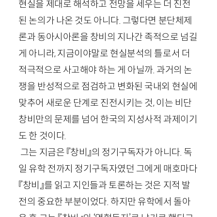
현실을 제대로 해석하고 전망을 세우는 더 진전
된 논의가 나온 것도 아니다. 그렇다면 분단체제
론과 동아시아론을 창비의 지나간 족적으로 넘길
게 아니라, 지금이야말로 현실분석의 틀로서 더
적극적으로 사고해야 하는 게 아닐까. 과거의 논
쟁을 반성적으로 점검하고 변화된 국내외 현실에
맞추어 새로운 단계로 진전시키는 것, 이는 비단
창비만의 문제를 넘어 한국의 지성사적 과제이기
도 한 것이다.
그는 지금은 『창비』의 정기구독자가 아니다. 독
일 유학 전까지 정기구독자였던 그에게 매호마다
『창비』를 읽고 지인들과 토론하는 것은 지적 발
전의 중요한 부분이었다. 하지만 유학에서 돌아