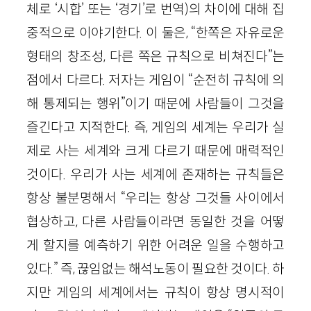
체로 ‘시합’ 또는 ‘경기’로 번역)의 차이에 대해 집
중적으로 이야기한다. 이 둘은, “한쪽은 자유로운
형태의 창조성, 다른 쪽은 규칙으로 비쳐진다”는
점에서 다르다. 저자는 게임이 “순전히 규칙에 의
해 통제되는 행위”이기 때문에 사람들이 그것을
즐긴다고 지적한다. 즉, 게임의 세계는 우리가 실
제로 사는 세계와 크게 다르기 때문에 매력적인
것이다. 우리가 사는 세계에 존재하는 규칙들은
항상 불분명해서 “우리는 항상 그것들 사이에서
협상하고, 다른 사람들이라면 동일한 것을 어떻
게 할지를 예측하기 위한 어려운 일을 수행하고
있다.” 즉, 끊임없는 해석노동이 필요한 것이다. 하
지만 게임의 세계에서는 규칙이 항상 명시적이