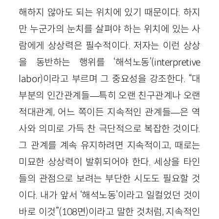
해하지 않아도 되는 위치에 있기 때문이다. 하지
만 누군가의 눈치를 살펴야 하는 위치에 있는 사
람에게 상상력은 필수적이다. 저자는 이런 상상
을 동반하는 행위를 ‘해석노동’(
interpretive
labor
)이라고 부르며 그 중요성을 강조한다. “대
부분의 인간관계들
—
특히 오랜 친구관계나 오랜
적대관계, 어느 쪽이든 지속적인 관계들
—
은 역
사와 의미로 가득 찬 극단적으로 복잡한 것이다.
그 관계를 계속 유지하려면 지속적이고, 때로는
미묘한 상상력이 발휘되어야 한다. 세상을 타인
들의 관점으로 보려는 부단한 시도도 필요할 것
이다. 내가 앞서 ‘해석노동’이라고 일컬었던 것이
바로 이것”
(
108
면)
이라고 말한 것처럼, 지속적인