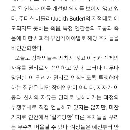
로 된 인식과 이를 개선할 의지를 보이지 않고 있
다. 주디스 버틀러(Judith Butler)의 지적대로 애
도되지도 못하는 죽음, 특정 인간들의 고통과 죽
음에 대한 사회적 무감각이야말로 해당 주체들을
비인간화한다.
오늘도 장애인들은 지치지 않고 이동과 신체의
자유를 권리로서 선언하고 있다. 그러나 너무나
당연한 이 권리가 권리로 인식되도록 투쟁해야
하는 집단은 비단 장애인만이 아니다. 저자가 이
동과 신체의 자유를 권리로 넓혀나가는 과정의
투쟁주체로 직접 언급하고 있지는 않지만, 마찬
가지로 인간에서 ‘실격당한’ 다른 주체들을 우리
는 무수히 떠올릴 수 있다. 여성들은 예전부터 안