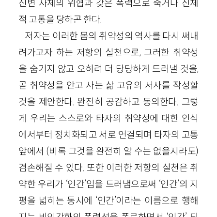
신변 자체의 위협과 갖은 폭력으로 죽거나 신체
적 고통을 당하곤 한다.
저자는 이러한 몸의 취약성의 역사를 다시 써내
려가고자 하는 저항의 실천으로, 그러한 취약성
을 숨기지 않고 오히려 더 당당하게 드러낼 것을,
곧 취약성을 안고 사는 삶 고유의 서사를 작성할
것을 제안한다. 완전히 공감하고 동의한다. 그렇
게 우리는 스스로와 타자의 취약성에 대한 인식
에서부터 정치화되고 서로 연결되며 타자의 고통
앞에서 (비록 그것을 완전히 알 수는 없을지라도)
겸손해질 수 있다. 또한 이러한 저항의 실천은 취
약한 우리가 ‘인간’임을 드러냄으로써 ‘인간’의 지
평을 넓히는 동시에 ‘인간’이라는 이름으로 행해
지는 비인간화의 폭력성을 폭로하면서 ‘인간’ 되