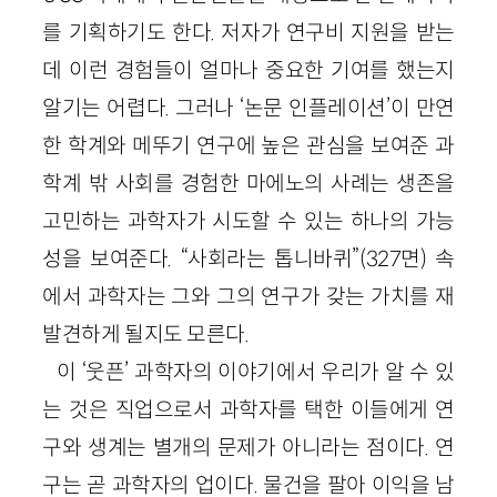
를 기획하기도 한다. 저자가 연구비 지원을 받는
데 이런 경험들이 얼마나 중요한 기여를 했는지
알기는 어렵다. 그러나 ‘논문 인플레이션’이 만연
한 학계와 메뚜기 연구에 높은 관심을 보여준 과
학계 밖 사회를 경험한 마에노의 사례는 생존을
고민하는 과학자가 시도할 수 있는 하나의 가능
성을 보여준다. “사회라는 톱니바퀴”(327면) 속
에서 과학자는 그와 그의 연구가 갖는 가치를 재
발견하게 될지도 모른다.
이 ‘웃픈’ 과학자의 이야기에서 우리가 알 수 있
는 것은 직업으로서 과학자를 택한 이들에게 연
구와 생계는 별개의 문제가 아니라는 점이다. 연
구는 곧 과학자의 업이다. 물건을 팔아 이익을 남