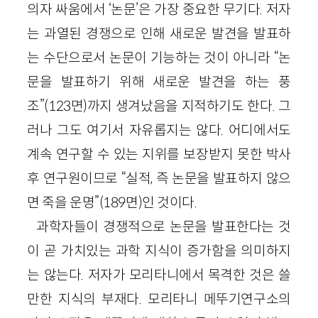
의자 싸움에서 ‘논문’은 가장 중요한 무기다. 저자
는 과열된 경쟁으로 인해 새로운 발견을 발표하
는 수단으로서 논문이 기능하는 것이 아니라 “논
문을 발표하기 위해 새로운 발견을 하는 풍
조”(123면)까지 생겨났음을 지적하기도 한다. 그
러나 그도 여기서 자유롭지는 않다. 어디에서도
계속 연구할 수 있는 지위를 보장받지 못한 박사
후 연구원이므로 “실적, 즉 논문을 발표하지 않으
면 죽을 운명”(189면)인 것이다.
과학자들이 경쟁적으로 논문을 발표한다는 것
이 곧 가치있는 과학 지식이 증가함을 의미하지
는 않는다. 저자가 모리타니에서 목격한 것은 쓸
만한 지식의 부재다. 모리타니 메뚜기연구소의