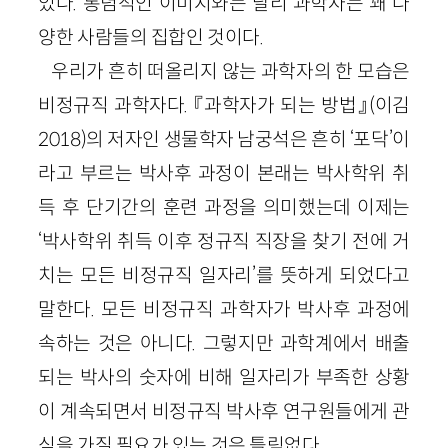
있다. 통념적인 이미지와는 달리 과학자는 꽤 다
양한 사람들의 집합인 것이다.
우리가 흔히 떠올리지 않는 과학자의 한 모습은
비정규직 과학자다. 『과학자가 되는 방법』(이김
2018)의 저자인 생물학자 남궁석은 흔히 ‘포닥’이
라고 부르는 박사후 과정이 본래는 박사학위 취
득 후 단기간의 훈련 과정을 의미했는데 이제는
‘박사학위 취득 이후 정규직 직장을 찾기 전에 거
치는 모든 비정규직 일자리’를 뜻하게 되었다고
말한다. 모든 비정규직 과학자가 박사후 과정에
속하는 것은 아니다. 그렇지만 과학계에서 배출
되는 박사의 숫자에 비해 일자리가 부족한 상황
이 계속되면서 비정규직 박사후 연구원들에게 관
심을 가질 필요가 있는 것은 틀림없다.