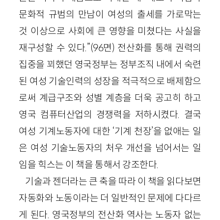
문화적 규범의 만남이 여성의 출세를 가로막는
것 이상으로 사회에 큰 영향을 미쳤다는 사실을
재구성할 수 있다.”(96면) 전산화를 통해 권력의
집중을 꾀했던 영국정부는 정부조직 내에서 숙련
된 여성 기술인력의 성장을 적극적으로 배제함으
로써 계급구조와 성별 계층을 더욱 공고히 하고
영국 컴퓨터산업의 경쟁력을 저하시켰다. 결국
여성 기계노동자에 대한 ‘기계 천장’을 없애는 일
은 여성 기술노동자의 처우 개선을 넘어서는 일
임을 힉스는 이 책을 통해서 강조한다.
기술과 젠더라는 큰 축을 따라 이 책을 읽다보면
자동화와 노동이라는 더 일반적인 문제에 다다르
게 된다. 영국정부의 전산화 역사는 노동자 없는