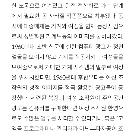
한 노동으로 여겨졌고, 완전 전산화로 가는 단계
에서 필요한, 곧 사라질 직종쯤으로 치부됐다. 동
시에 대중매체는 기계와 여성을 함께 등장시킴으
로써 성별화된 기계노동의 이미지를 굳혀나갔다.
1960년대 초반 신문에 실린 컴퓨터 광고가 정면
얼굴을 보이지 않고 기계를 작동시키는 여성들을
보여줌으로써 거대한 기계 시스템의 일부로 여성
을 위치시켰다면, 1960년대 후반부터는 여성 조
작원의 성적 이미지를 적극 활용한 광고들이 등
장했다. 세련된 복장의 여성 조작원이 주인공인
광고는 컴퓨터를 구매한다면 여성 조작원 한명으
로도 수많은 업무를 처리할 수 있다거나, 혹은 “고
임금 프로그래머나 관리자가 아닌—타자공이 조