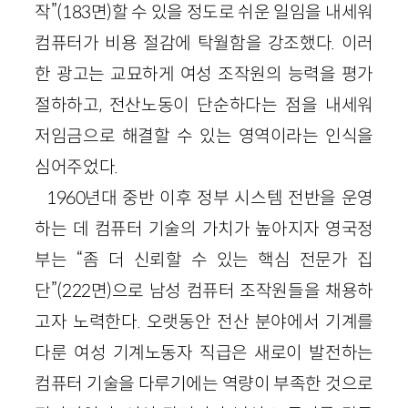
작”(183면)할 수 있을 정도로 쉬운 일임을 내세워
컴퓨터가 비용 절감에 탁월함을 강조했다. 이러
한 광고는 교묘하게 여성 조작원의 능력을 평가
절하하고, 전산노동이 단순하다는 점을 내세워
저임금으로 해결할 수 있는 영역이라는 인식을
심어주었다.
1960년대 중반 이후 정부 시스템 전반을 운영
하는 데 컴퓨터 기술의 가치가 높아지자 영국정
부는 “좀 더 신뢰할 수 있는 핵심 전문가 집
단”(222면)으로 남성 컴퓨터 조작원들을 채용하
고자 노력한다. 오랫동안 전산 분야에서 기계를
다룬 여성 기계노동자 직급은 새로이 발전하는
컴퓨터 기술을 다루기에는 역량이 부족한 것으로