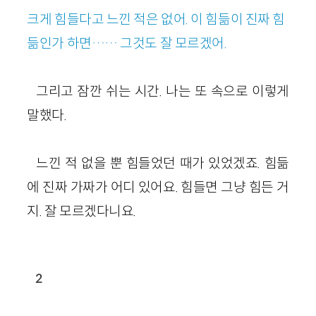
크게 힘들다고 느낀 적은 없어. 이 힘듦이 진짜 힘
듦인가 하면…… 그것도 잘 모르겠어.
그리고 잠깐 쉬는 시간. 나는 또 속으로 이렇게
말했다.
느낀 적 없을 뿐 힘들었던 때가 있었겠죠. 힘듦
에 진짜 가짜가 어디 있어요. 힘들면 그냥 힘든 거
지. 잘 모르겠다니요.
2