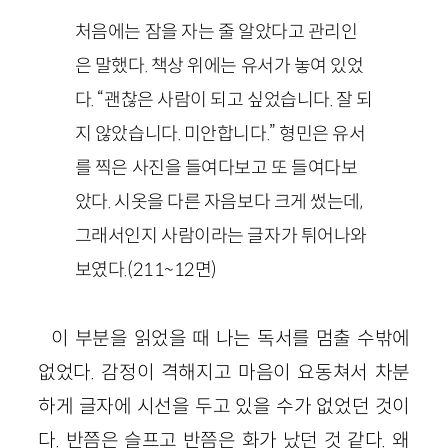
처음에는 잠을 자는 줄 알았다고 관리인
은 말했다. 책상 위에는 유서가 놓여 있었
다. “괜찮은 사람이 되고 싶었습니다. 잘 되
지 않았습니다. 미안합니다.” 형민은 유서
를 찍은 사진을 들여다보고 또 들여다보
았다. 시옷을 다른 자음보다 크게 썼는데,
그래서인지 사람이라는 글자가 튀어나와
보였다.(211~12면)
이 부분을 읽었을 때 나는 독서를 멈출 수밖에
없었다. 감정이 격해지고 마음이 요동쳐서 차분
하게 글자에 시선을 두고 있을 수가 없었던 것이
다. 반쯤은 슬프고 반쯤은 화가 났던 것 같다. 왜