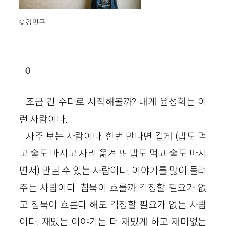
© 강민구
0
조금 긴 수다로 시작해볼까? 내게 윤성희는 이
런 사람이다.
자주 보는 사람이다. 한번 만나면 길게 (밥도 먹
고 술도 마시고 자리 옮겨 또 밥도 먹고 술도 마시
면서) 만날 수 있는 사람이다. 이야기를 많이 들려
주는 사람이다. 침묵이 흐를까 걱정할 필요가 없
고 침묵이 흐른다 해도 걱정할 필요가 없는 사람
이다. 재밌는 이야기는 더 재밌게 하고 재미없는