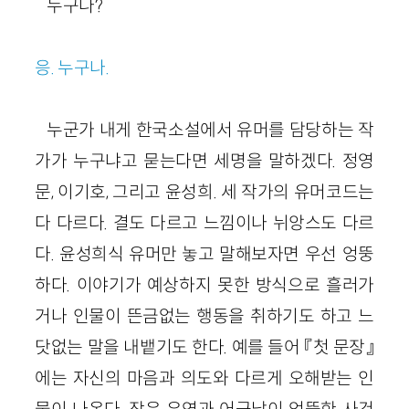
누구나?
응. 누구나.
누군가 내게 한국소설에서 유머를 담당하는 작
가가 누구냐고 묻는다면 세명을 말하겠다. 정영
문, 이기호, 그리고 윤성희. 세 작가의 유머코드는
다 다르다. 결도 다르고 느낌이나 뉘앙스도 다르
다. 윤성희식 유머만 놓고 말해보자면 우선 엉뚱
하다. 이야기가 예상하지 못한 방식으로 흘러가
거나 인물이 뜬금없는 행동을 취하기도 하고 느
닷없는 말을 내뱉기도 한다. 예를 들어 『첫 문장』
에는 자신의 마음과 의도와 다르게 오해받는 인