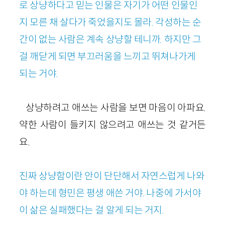
로 상냥하다고 믿는 인물은 자기가 어떤 인물인
지 모른 채 살다가 죽었을지도 몰라. 각성하는 순
간이 없는 사람은 계속 상냥할 테니까. 하지만 그
걸 깨닫게 되면 부끄러움을 느끼고 뛰쳐나가게
되는 거야.
상냥하려고 애쓰는 사람을 보면 마음이 아파요.
약한 사람이 들키지 않으려고 애쓰는 것 같거든
요.
진짜 상냥함이란 안이 단단해서 자연스럽게 나와
야 하는데 형민은 평생 애쓴 거야. 나중에 가서야
이 삶은 실패했다는 걸 알게 되는 거지.