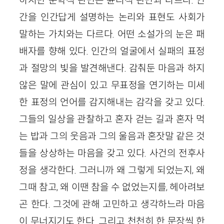
간을 인간답게 설명하는 논리와 표현도 사회가
말하는 가치와는 다르다. 어떤 소설가의 눈은 패
배자를 향해 있다. 인간의 얼굴에서 실패의 표정
과 절망의 빛을 발견해낸다. 감춰둔 마음과 하지
않은 말에 관심이 있고 무표정을 연기하는 미세
한 표정의 언어를 감지해내는 감각을 갖고 있다.
그들의 일상을 관찰하고 혼자 걷는 길과 혼자 먹
는 밥과 그의 웃음과 그의 울음과 혼잣말 같은 것
들을 상상하는 마음을 갖고 있다. 사건의 전후사
정을 생각한다. 그러니까 왜 그렇게 되었는지, 왜
그때 참고, 왜 이땐 참을 수 없었는지를, 헤아려보
곤 한다. 그것에 관해 고민하고 생각하느라 마음
이 무너지기도 한다. 그리고 천천히 한 문장씩 한