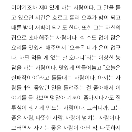
이야기조차 재미있게 하는 사람이다. 그 말을 듣
고 있으면 시간은 흐르고 흘러 오후가 밤이 되고
때론 밤이 새벽이 되기도 한다. 또한 그는 자신의
집으로 초대해주는 사람이다. 셀 수도 없이 많은
요리를 맛있게 해주면서 “오늘은 네가 운이 없구
나. 하필 먹을 게 없는 날 오다니”라는 이상한 농
담을 하는 사람이다. 맛있게 만들어놓고 “오늘은
실패작이야”라고 툴툴대는 사람이다. 아끼는 사
람들과의 좋았던 일을 들려주는 걸 좋아해서 이
야기를 듣다보면 덩달아 기분이 좋아지다가도 질
투심이 생기게 만드는 사람이다. 그러니까, 그는
좋은 사람, 따뜻한 사람, 사랑이 넘치는 사람이다.
그러면서 자기는 좋은 사람이 아닌 척, 따뜻하지