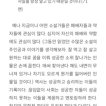
사실을 항상 알고 있기 때문일 것이다.(71
면)
예나 지금이나 어떤 소설가들은 패배자들과 약
자들에 관심이 많다. 심지어 자신의 패배와 약함
에도 관심이 많다. (그동안 읽었던 수많은 소설의
주인공과 이야기를 생각해보자. 잘 먹고 잘 살고
원하는 대로 꿈을 이뤄 성공한 소위 잘나가는 인
물은 손에 꼽힌다. 애써 찾아낸다 해도 내면이 무
너져 있거나 자기도 모르게 뭔가를 잃어버린 인
물일 것이다.) 역사는 성공하고 승리하는 이들의
기록이다. 끊임없이 사회는 성공한 자들이 성공
하지 못하는 이들을 계몽하고 멘토링하려 한다.
하지만 문학적 판단은 윤리적 판단과 다르다. 인