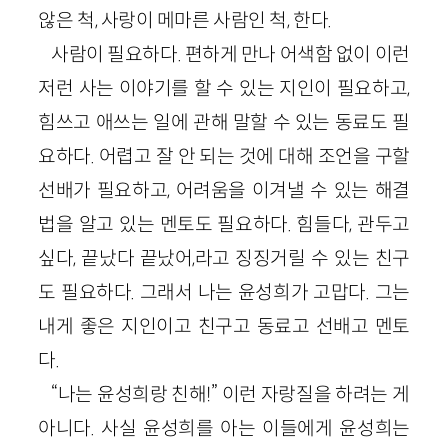
않은 척, 사랑이 메마른 사람인 척, 한다.
사람이 필요하다. 편하게 만나 어색함 없이 이런
저런 사는 이야기를 할 수 있는 지인이 필요하고,
힘쓰고 애쓰는 일에 관해 말할 수 있는 동료도 필
요하다. 어렵고 잘 안 되는 것에 대해 조언을 구할
선배가 필요하고, 어려움을 이겨낼 수 있는 해결
법을 알고 있는 멘토도 필요하다. 힘들다, 관두고
싶다, 끝났다 끝났어,라고 징징거릴 수 있는 친구
도 필요하다. 그래서 나는 윤성희가 고맙다. 그는
내게 좋은 지인이고 친구고 동료고 선배고 멘토
다.
“나는 윤성희랑 친해!” 이런 자랑질을 하려는 게
아니다. 사실 윤성희를 아는 이들에게 윤성희는