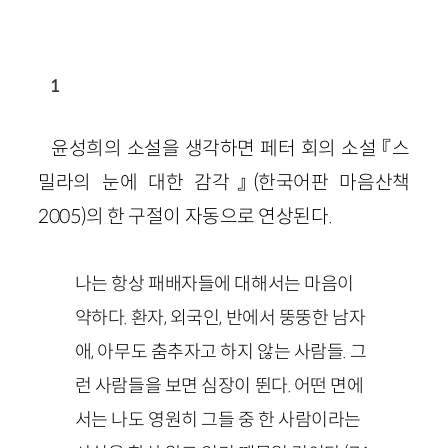
1
윤성희의 소설을 생각하면 페터 회의 소설 『스
밀라의 눈에 대한 감각』(한국어판 마음산책
2005)의 한 구절이 자동으로 연상된다.
나는 항상 패배자들에 대해서는 마음이
약하다. 환자, 외국인, 반에서 뚱뚱한 남자
애, 아무도 춤추자고 하지 않는 사람들. 그
런 사람들을 보면 심장이 뛴다. 어떤 면에
서는 나도 영원히 그들 중 한 사람이라는