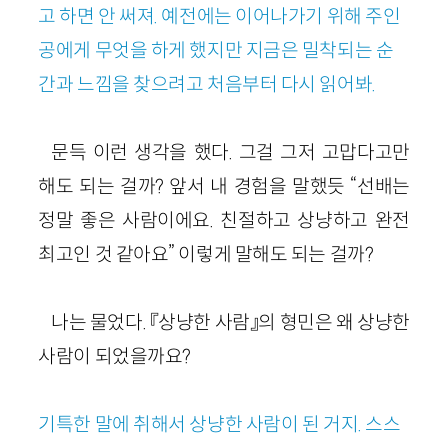
고 하면 안 써져. 예전에는 이어나가기 위해 주인
공에게 무엇을 하게 했지만 지금은 밀착되는 순
간과 느낌을 찾으려고 처음부터 다시 읽어봐.
문득 이런 생각을 했다. 그걸 그저 고맙다고만
해도 되는 걸까? 앞서 내 경험을 말했듯 “선배는
정말 좋은 사람이에요. 친절하고 상냥하고 완전
최고인 것 같아요” 이렇게 말해도 되는 걸까?
나는 물었다. 『상냥한 사람』의 형민은 왜 상냥한
사람이 되었을까요?
기특한 말에 취해서 상냥한 사람이 된 거지. 스스