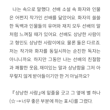
나는 속으로 말했다. 선배 소설 속 화자와 인물
은 어쩐지 작가인 선배를 닮았어요. 화자의 쓸쓸
한 독백과 인물들의 유머와 재치 모두 선배의 말
처럼 느껴질 때가 있어요. 선배도 상냥한 사람이
고 형민도 상냥한 사람이에요. 물론 둘은 다르죠.
저는 작가와 화자를 동일시하는 순진한 독자는
아니니까요. 하지만 그동안 나는 선배의 친절함
과 쾌활한 웃음, 재미있는 말과 상냥함을 그저 아
무렇지 않게 받아들이기만 한 거 아닐까요?
『상냥한 사람』에 밑줄을 긋고 그 옆에 별 하나
(☆ → 너무 좋은 부분에 하는 표시)를 그렸다.