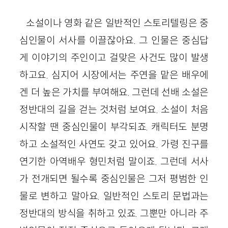
소설이나 영화 같은 일반적인 스토리텔링은 중
심인물이 서사를 이끌잖아요. 그 인물은 중심답
게 이야기의 주인이고 걸맞은 사건도 많이 발생
하고요. 심지어 시장에서는 주연을 맡은 배우에
겐 더 높은 가치를 부여해요. 그런데 선배 소설은
정반대의 길을 걷는 것처럼 보여요. 소설이 처음
시작할 땐 중심인물이 부각되죠. 캐릭터도 분명
하고 소설적인 사연도 갖고 있어요. 가령 진구를
연기한 아역배우 형민처럼 말이죠. 그런데 서사
가 전개되면 될수록 중심인물은 그저 평범한 인
물로 변하고 말아요. 일반적인 스토리 문법과는
정반대의 방식을 취하고 있죠. 그뿐만 아니라 주