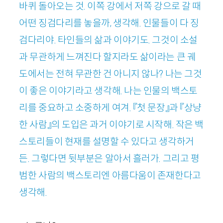
바퀴 돌아오는 것. 이쪽 강에서 저쪽 강으로 갈 때
어떤 징검다리를 놓을까, 생각해. 인물들이 다 징
검다리야. 타인들의 삶과 이야기도. 그것이 소설
과 무관하게 느껴진다 할지라도 삶이라는 큰 궤
도에서는 전혀 무관한 건 아니지 않나? 나는 그것
이 좋은 이야기라고 생각해. 나는 인물의 백스토
리를 중요하고 소중하게 여겨. 『첫 문장』과 『상냥
한 사람』의 도입은 과거 이야기로 시작해. 작은 백
스토리들이 현재를 설명할 수 있다고 생각하거
든. 그렇다면 뒷부분은 알아서 흘러가. 그리고 평
범한 사람의 백스토리엔 아름다움이 존재한다고
생각해.