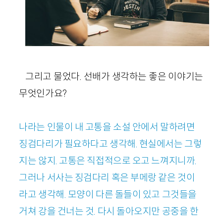
그리고 물었다. 선배가 생각하는 좋은 이야기는
무엇인가요?
나라는 인물이 내 고통을 소설 안에서 말하려면
징검다리가 필요하다고 생각해. 현실에서는 그렇
지는 않지. 고통은 직접적으로 오고 느껴지니까.
그러나 서사는 징검다리 혹은 부메랑 같은 것이
라고 생각해. 모양이 다른 돌들이 있고 그것들을
거쳐 강을 건너는 것. 다시 돌아오지만 공중을 한