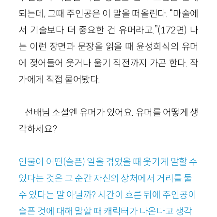
되는데, 그때 주인공은 이 말을 떠올린다. “마술에
서 기술보다 더 중요한 건 유머라고.”(172면) 나
는 이런 장면과 문장을 읽을 때 윤성희식의 유머
에 젖어들어 웃거나 울기 직전까지 가곤 한다. 작
가에게 직접 물어봤다.
선배님 소설엔 유머가 있어요. 유머를 어떻게 생
각하세요?
인물이 어떤(슬픈) 일을 겪었을 때 웃기게 말할 수
있다는 것은 그 순간 자신의 상처에서 거리를 둘
수 있다는 말 아닐까? 시간이 흐른 뒤에 주인공이
슬픈 것에 대해 말할 때 캐릭터가 나온다고 생각