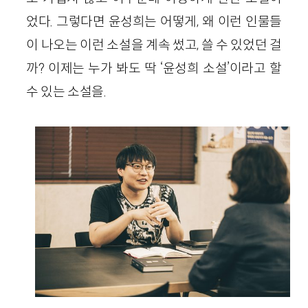
었다. 그렇다면 윤성희는 어떻게, 왜 이런 인물들
이 나오는 이런 소설을 계속 썼고, 쓸 수 있었던 걸
까? 이제는 누가 봐도 딱 ‘윤성희 소설’이라고 할
수 있는 소설을.