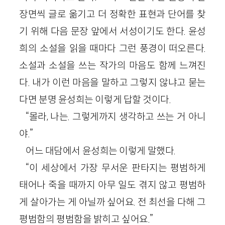
장면씩 글로 옮기고 더 정확한 표현과 단어를 찾
기 위해 다음 문장 앞에서 서성이기도 한다. 윤성
희의 소설을 읽을 때마다 그런 풍경이 떠오른다.
소설과 소설을 쓰는 작가의 마음도 함께 느껴진
다. 내가 이런 마음을 말하고 그렇지 않냐고 묻는
다면 분명 윤성희는 이렇게 답할 것이다.
“몰라, 나는. 그렇게까지 생각하고 쓰는 거 아니
야.”
어느 대담에서 윤성희는 이렇게 말했다.
“이 세상에서 가장 무서운 판타지는 평범하게
태어나 죽을 때까지 아무 일도 겪지 않고 평범하
게 살아가는 게 아닐까 싶어요. 전 최선을 다해 그
평범함의 평범함을 밝히고 싶어요.”