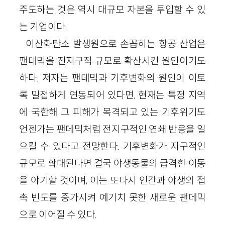
주도하는 것은 역시 대규모 자본을 투입할 수 있
는 기업이다.
이산화탄소 발생원으로 손꼽히는 항공 산업은
팬데믹을 전지구적 규모로 확산시킨 원인이기도
하다. 저자는 팬데믹과 기후변화의 원인이 이토
록 밀접하게 연동되어 있다면, 현재는 특정 지역
에 국한해 그 피해가 목격되고 있는 기후위기도
언젠가는 팬데믹처럼 전지구적인 연쇄 반응을 일
으킬 수 있다고 전망한다. 기후변화가 지구적인
규모로 확대된다면 결국 야생동물의 급격한 이동
을 야기할 것이며, 이는 또다시 인간과 야생의 접
촉 빈도를 증가시켜 예기치 못한 새로운 팬데믹
으로 이어질 수 있다.