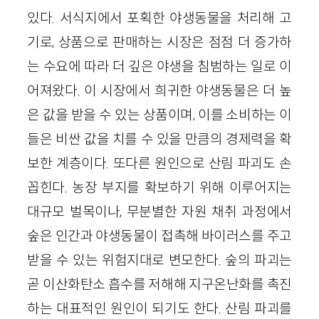
있다. 서식지에서 포획한 야생동물을 처리해 고
기로, 상품으로 판매하는 시장은 점점 더 증가하
는 수요에 따라 더 깊은 야생을 침범하는 일로 이
어져왔다. 이 시장에서 희귀한 야생동물은 더 높
은 값을 받을 수 있는 상품이며, 이를 소비하는 이
들은 비싼 값을 치를 수 있을 만큼의 경제력을 확
보한 계층이다. 또다른 원인으로 산림 파괴도 손
꼽힌다. 농장 부지를 확보하기 위해 이루어지는
대규모 벌목이나, 무분별한 자원 채취 과정에서
숲은 인간과 야생동물이 접촉해 바이러스를 주고
받을 수 있는 위험지대로 변모한다. 숲의 파괴는
곧 이산화탄소 흡수를 저해해 지구온난화를 촉진
하는 대표적인 원인이 되기도 한다. 산림 파괴를