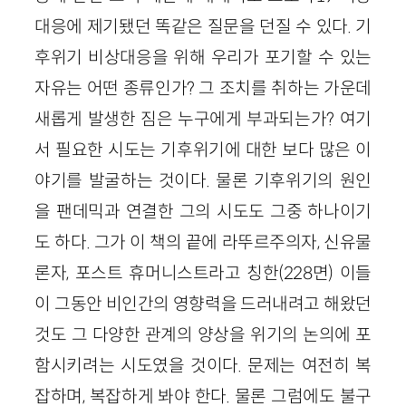
대응에 제기됐던 똑같은 질문을 던질 수 있다. 기
후위기 비상대응을 위해 우리가 포기할 수 있는
자유는 어떤 종류인가? 그 조치를 취하는 가운데
새롭게 발생한 짐은 누구에게 부과되는가? 여기
서 필요한 시도는 기후위기에 대한 보다 많은 이
야기를 발굴하는 것이다. 물론 기후위기의 원인
을 팬데믹과 연결한 그의 시도도 그중 하나이기
도 하다. 그가 이 책의 끝에 라뚜르주의자, 신유물
론자, 포스트 휴머니스트라고 칭한(228면) 이들
이 그동안 비인간의 영향력을 드러내려고 해왔던
것도 그 다양한 관계의 양상을 위기의 논의에 포
함시키려는 시도였을 것이다. 문제는 여전히 복
잡하며, 복잡하게 봐야 한다. 물론 그럼에도 불구