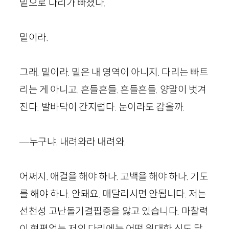
밑으로 다리가 빠졌다.
밑이라.
그래. 밑이라. 밑은 내 영역이 아니지. 다리는 빠트
리는 게 아니고. 흔들흔들. 흔들흔들. 양말이 벗겨
진다. 발바닥이 간지럽다. 눈이라도 감을까.
—누구냐. 내려와라 내려와.
어쩌지. 애걸을 해야 하나. 고백을 해야 하나. 기도
를 해야 하나. 안돼요. 매달리시면 안됩니다. 저는
선천성 고난돌기결핍증을 앓고 있습니다. 마찰력
이 형편없는 저의 다리에는 어떤 위대한 신도 달