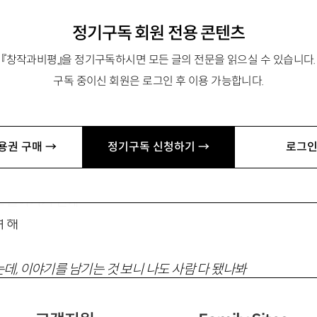
정기구독 회원 전용 콘텐츠
『창작과비평』을 정기구독하시면 모든 글의 전문을 읽으실 수 있습니다.
구독 중이신 회원은 로그인 후 이용 가능합니다.
리듬 앤 블루스
용권 구매 →
정기구독 신청하기 →
로그인
로 돌아가기 전에
 해
데, 이야기를 남기는 것 보니 나도 사람 다 됐나봐