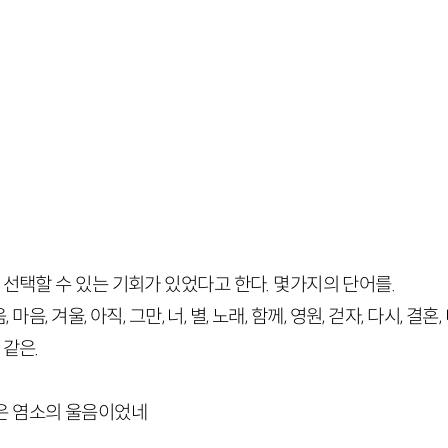
선택할 수 있는 기회가 있었다고 한다. 몇가지의 단어를.
 마음, 겨울, 아직, 그만, 너, 별, 노래, 함께, 영원, 걷자, 다시, 결
같은.
은 염소의 울음이었네