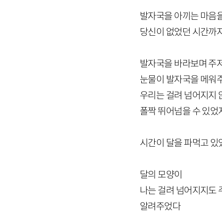
발자국을 아끼는 마음
당신이 없었던 시간까지
발자국을 바라보며 주
눈물이 발자국을 메워
우리는 걸려 넘어지지
폴짝 뛰어넘을 수 있었
시간이 달을 파먹고 있
달의 모양이
나는 걸려 넘어지지도
알려주었다