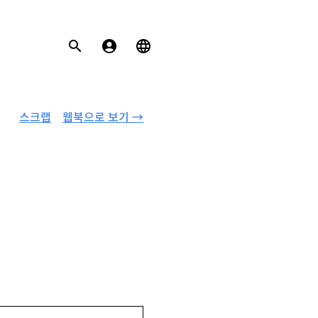
스크랩
웹북으로 보기 →