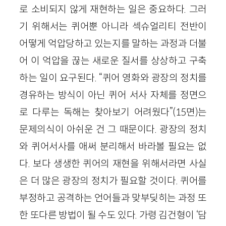
로 소비되지 않게 재현하는 일은 중요하다. 그러
기 위해서는 퀴어뿐 아니라 섹슈얼리티 전반이
어떻게 억압당하고 있는지를 말하는 과정과 더불
어 이 억압을 끊는 새로운 질서를 상상하고 구축
하는 일이 요구된다. “퀴어 영화와 광장의 정치를
경유하는 방식이 아닌 퀴어 서사 자체를 정면으
로 다루는 독해는 찾아보기 어려웠다”(15면)는
문제의식이 아쉬운 건 그 때문이다. 광장의 정치
와 퀴어서사를 애써 분리해서 바라볼 필요는 없
다. 보다 생생한 퀴어의 재현을 위해서라면 사실
은 더 많은 광장의 정치가 필요할 것이다. 퀴어를
부정하고 공격하는 언어들과 맞부딪히는 과정 또
한 또다른 방법이 될 수도 있다. 가령 김건형이 ‘담