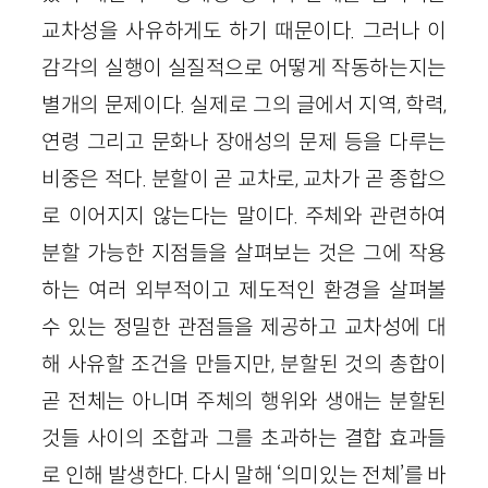
교차성을 사유하게도 하기 때문이다. 그러나 이
감각의 실행이 실질적으로 어떻게 작동하는지는
별개의 문제이다. 실제로 그의 글에서 지역, 학력,
연령 그리고 문화나 장애성의 문제 등을 다루는
비중은 적다. 분할이 곧 교차로, 교차가 곧 종합으
로 이어지지 않는다는 말이다. 주체와 관련하여
분할 가능한 지점들을 살펴보는 것은 그에 작용
하는 여러 외부적이고 제도적인 환경을 살펴볼
수 있는 정밀한 관점들을 제공하고 교차성에 대
해 사유할 조건을 만들지만, 분할된 것의 총합이
곧 전체는 아니며 주체의 행위와 생애는 분할된
것들 사이의 조합과 그를 초과하는 결합 효과들
로 인해 발생한다. 다시 말해 ‘의미있는 전체’를 바