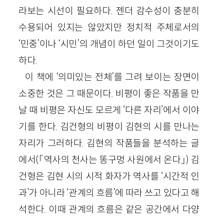
라보는 시선이 필요하다. 젠더 감수성이 충분히
수용되어 있지는 않았지만 정치적 주체로서의
‘민중’이나 ‘시민’의 개념이 하던 일이 그것이기도
하다.
이 책에 ‘의미있는 전체’를 그려 보이는 장면이
소중한 것은 그 때문이다. 비평이 좋은 작품을 만
날 때 비평은 자신도 모르게 ‘다른 자리’에서 이야
기를 한다. 김건형의 비평이 김현의 시를 만나는
자리가 그러하다. 김현의 작품들을 분석하는 글
에서(「역사의 천사는 똥구멍 사원에서 온다」) 김
건형은 김현 시의 시적 화자가 역사를 ‘시간적 인
과’가 아니라 ‘관계의 흐름’에 따라 쓰고 있다고 해
석한다. 이때 관계의 흐름은 같은 공간에서 다양