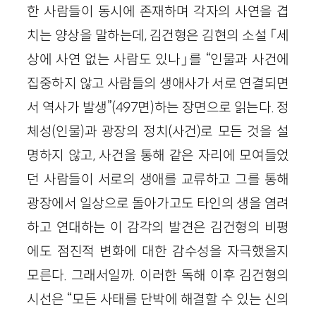
한 사람들이 동시에 존재하며 각자의 사연을 겹
치는 양상을 말하는데, 김건형은 김현의 소설 「세
상에 사연 없는 사람도 있나」를 “인물과 사건에
집중하지 않고 사람들의 생애사가 서로 연결되면
서 역사가 발생”(497면)하는 장면으로 읽는다. 정
체성(인물)과 광장의 정치(사건)로 모든 것을 설
명하지 않고, 사건을 통해 같은 자리에 모여들었
던 사람들이 서로의 생애를 교류하고 그를 통해
광장에서 일상으로 돌아가고도 타인의 생을 염려
하고 연대하는 이 감각의 발견은 김건형의 비평
에도 점진적 변화에 대한 감수성을 자극했을지
모른다. 그래서일까. 이러한 독해 이후 김건형의
시선은 “모든 사태를 단박에 해결할 수 있는 신의