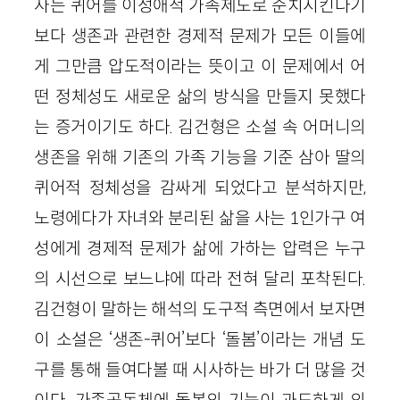
사는 퀴어를 이성애적 가족제도로 순치시킨다기
보다 생존과 관련한 경제적 문제가 모든 이들에
게 그만큼 압도적이라는 뜻이고 이 문제에서 어
떤 정체성도 새로운 삶의 방식을 만들지 못했다
는 증거이기도 하다. 김건형은 소설 속 어머니의
생존을 위해 기존의 가족 기능을 기준 삼아 딸의
퀴어적 정체성을 감싸게 되었다고 분석하지만,
노령에다가 자녀와 분리된 삶을 사는 1인가구 여
성에게 경제적 문제가 삶에 가하는 압력은 누구
의 시선으로 보느냐에 따라 전혀 달리 포착된다.
김건형이 말하는 해석의 도구적 측면에서 보자면
이 소설은 ‘생존-퀴어’보다 ‘돌봄’이라는 개념 도
구를 통해 들여다볼 때 시사하는 바가 더 많을 것
이다. 가족공동체에 돌봄의 기능이 과도하게 의