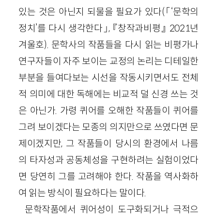
있는 것은 아닌지 되물을 필요가 있다(「‘문학의
정치’를 다시 생각한다」, 『창작과비평』 2021년
겨울호). 문학사의 작품들을 다시 읽는 비평가나
연구자들이 자주 보이는 교정의 논리는 디테일한
부분을 들여다보는 시선을 작동시키면서도 전체
적 의미에 대한 독해에는 비교적 덜 신경 쓰는 것
은 아닌가. 가령 퀴어를 오해한 작품들이 퀴어를
그려 보이겠다는 모종의 의지만으로 쓰였다면 문
제이겠지만, 그 작품들이 당시의 환경에서 나름
의 타자성과 공동체성을 구현하려는 실험이었다
면 당연히 그를 고려해야 한다. 작품을 역사화하
여 읽는 방식이 필요하다는 말이다.
문학작품에서 퀴어성이 도구화되거나 극적으