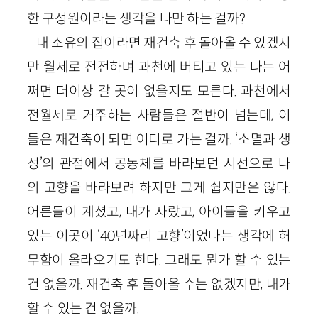
한 구성원이라는 생각을 나만 하는 걸까?
내 소유의 집이라면 재건축 후 돌아올 수 있겠지
만 월세로 전전하며 과천에 버티고 있는 나는 어
쩌면 더이상 갈 곳이 없을지도 모른다. 과천에서
전월세로 거주하는 사람들은 절반이 넘는데, 이
들은 재건축이 되면 어디로 가는 걸까. ‘소멸과 생
성’의 관점에서 공동체를 바라보던 시선으로 나
의 고향을 바라보려 하지만 그게 쉽지만은 않다.
어른들이 계셨고, 내가 자랐고, 아이들을 키우고
있는 이곳이 ‘40년짜리 고향’이었다는 생각에 허
무함이 올라오기도 한다. 그래도 뭔가 할 수 있는
건 없을까. 재건축 후 돌아올 수는 없겠지만, 내가
할 수 있는 건 없을까.