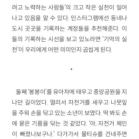
려고 노력하는 사람들’의 크고 작은 실천이 일어
나고 있음을 알 수 있다. 인스타그램에선 동네나
도시 곳곳을 기록하는 계정들을 추천해준다. 이
들의 기록하는 시선을 보고 있노라면 ‘기억의 실
천’이 우리에게 어떤 의미인지 곱씹게 된다.
*
둘째 ‘봉봉이’를 유아차에 태우고 중앙공원을 지
나던 길이었다. 멀리서 자전거를 세우고 나뭇잎
을 주워 손을 닦고 있는 소년이 보였다. 딱 봐도 손
에 묻은 기름을 닦는 것 같았다. ‘아, 자전거 체인
이 빠졌나보구나.’ 다가가서 물티슈를 건네주면