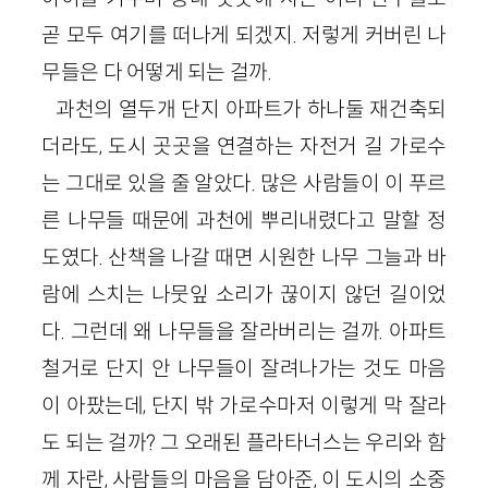
곧 모두 여기를 떠나게 되겠지. 저렇게 커버린 나
무들은 다 어떻게 되는 걸까.
과천의 열두개 단지 아파트가 하나둘 재건축되
더라도, 도시 곳곳을 연결하는 자전거 길 가로수
는 그대로 있을 줄 알았다. 많은 사람들이 이 푸르
른 나무들 때문에 과천에 뿌리내렸다고 말할 정
도였다. 산책을 나갈 때면 시원한 나무 그늘과 바
람에 스치는 나뭇잎 소리가 끊이지 않던 길이었
다. 그런데 왜 나무들을 잘라버리는 걸까. 아파트
철거로 단지 안 나무들이 잘려나가는 것도 마음
이 아팠는데, 단지 밖 가로수마저 이렇게 막 잘라
도 되는 걸까? 그 오래된 플라타너스는 우리와 함
께 자란, 사람들의 마음을 담아준, 이 도시의 소중