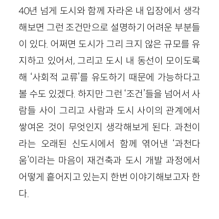
40년 넘게 도시와 함께 자라온 내 입장에서 생각
해보면 그런 조건만으로 설명하기 어려운 부분들
이 있다. 어쩌면 도시가 그리 크지 않은 규모를 유
지하고 있어서, 그리고 도시 내 동선이 모이도록
해 ‘사회적 교류’를 유도하기 때문에 가능하다고
볼 수도 있겠다. 하지만 그런 ‘조건’들을 넘어서 사
람들 사이 그리고 사람과 도시 사이의 관계에서
쌓여온 것이 무엇인지 생각해보게 된다. 과천이
라는 오래된 신도시에서 함께 엮어낸 ‘과천다
움’이라는 마음이 재건축과 도시 개발 과정에서
어떻게 흩어지고 있는지 한번 이야기해보고자 한
다.