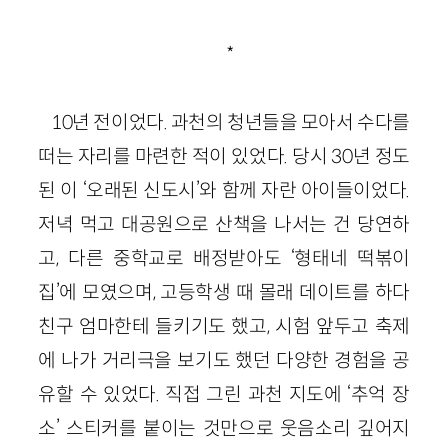
*
10년 전이었다. 과천의 청년들을 모아서 수다를
떠는 자리를 마련한 적이 있었다. 당시 30년 정도
된 이 ‘오래된 신도시’와 함께 자란 아이들이었다.
저녁 먹고 대공원으로 산책을 나서는 건 당연하
고, 다른 중학교로 배정받아도 ‘형태네 떡볶이
집’에 모였으며, 고등학생 때 몰래 데이트를 하다
친구 엄마한테 들키기도 했고, 시험 앞두고 축제
에 나가 거리극을 보기도 했던 다양한 경험을 공
유할 수 있었다. 직접 그린 과천 지도에 ‘추억 장
소’ 스티커를 붙이는 것만으로 웃음소리 깊어지