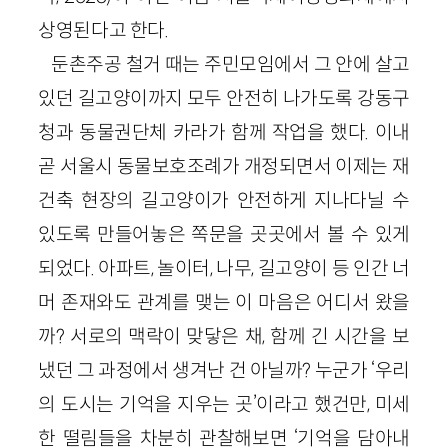
상영된다고 한다.
둔촌주공 철거 때는 주민모임에서 그 안에 살고
있던 길고양이까지 모두 안전히 나가도록 강동구
청과 동물권단체 카라가 함께 작업을 했다. 이내
곧 서울시 동물보호조례가 개정되면서 이제는 재
건축 현장의 길고양이가 안전하게 지나다닐 수
있도록 만들어놓은 쪽문을 곳곳에서 볼 수 있게
되었다. 아파트, 놀이터, 나무, 길고양이 등 인간 너
머 존재와도 관계를 맺는 이 마음은 어디서 왔을
까? 서로의 맥락이 맞닿은 채, 함께 긴 시간을 보
냈던 그 과정에서 생겨난 건 아닐까? 누군가 ‘우리
의 도시는 기억을 지우는 곳’이라고 했건만, 미세
한 떨림들을 차분히 관찰해보면 ‘기억을 담아내