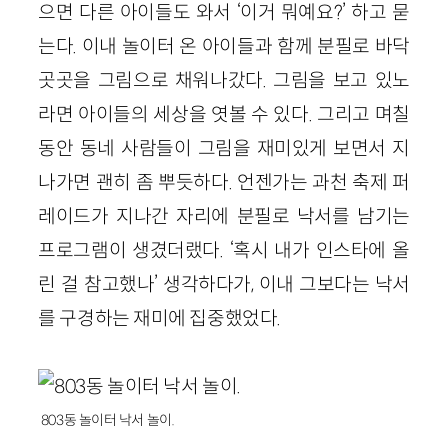
으면 다른 아이들도 와서 ‘이거 뭐예요?’ 하고 묻
는다. 이내 놀이터 온 아이들과 함께 분필로 바닥
곳곳을 그림으로 채워나갔다. 그림을 보고 있노
라면 아이들의 세상을 엿볼 수 있다. 그리고 며칠
동안 동네 사람들이 그림을 재미있게 보면서 지
나가면 괜히 좀 뿌듯하다. 언젠가는 과천 축제 퍼
레이드가 지나간 자리에 분필로 낙서를 남기는
프로그램이 생겼더랬다. ‘혹시 내가 인스타에 올
린 걸 참고했나’ 생각하다가, 이내 그보다는 낙서
를 구경하는 재미에 집중했었다.
803동 놀이터 낙서 놀이.