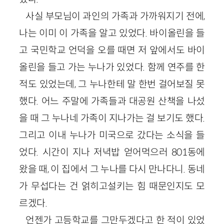
사실 부모님이 과인의 가족과 가까워지기 전에,
나는 이미 이 가족을 알고 있었다. 바이올린을 들
고 국민학교 언덕을 오를 때면 저 앞에서도 바이
올린을 들고 가는 누나가 있었다. 함께 연주를 한
적도 있었는데, 그 누나한테 말 한번 걸어보질 못
했다. 어느 주말에 가족들과 대공원 산책을 나섰
을 때 그 누나네 가족이 지나가는 걸 보기도 했다.
그리고 이내 누나가 미국으로 갔다는 소식을 들
었다. 시간이 지나 저녁밥 얻어먹으러 801동에
왔을 때, 이 집에서 그 누나를 다시 만나다니. 동네
가 무섭다는 건 얽히고설키는 힘 때문인지도 모
르겠다.
언젠가 고등학교를 그만두겠다고 한 적이 있었