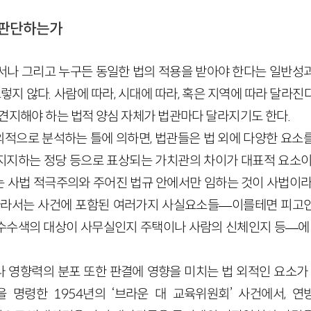
 판단하는가
서나 그리고 누구든 동일한 법의 적용을 받아야 한다는 일반성
그렇지 않다. 사람에 따라, 시대에 따라, 혹은 지역에 따라 달라
 견지해야 하는 법적 양심 자체가 법관마다 달라지기도 한다.
적으로 분석하는 틀에 의하면, 법관들은 법 외에 다양한 요소
은 지지하는 정당 등으로 표상되는 가치관의 차이가 대표적 요소이
 사법 적극주의와 주어진 법규 안에서만 임하는 것이 사법이라
따라서는 사건에 포함된 여러가지 사실요소들—이를테면 피고인
수수색의 대상이 사무실인지 주택이나 사람의 신체인지 등—에 
 영향력의 분포 또한 판결에 영향을 미치는 법 외적인 요소가 
 명령한 1954년의 ‘브라운 대 교육위원회’ 사건에서, 연