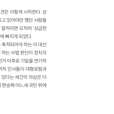
견은 이렇게 시작한다. 상
리고 있어야만 했던 사람들
 말하자면 오히려 ‘성급한
란에 빠지게 되었다.
 축적되어야 하는 이 대선
 하는 사법 판단이 정치의
선거 이후로 기일을 연기하
고위직 인사들이 대형로펌과
 있다는 세간의 의심은 더
 편승해 어느새 국민 위에