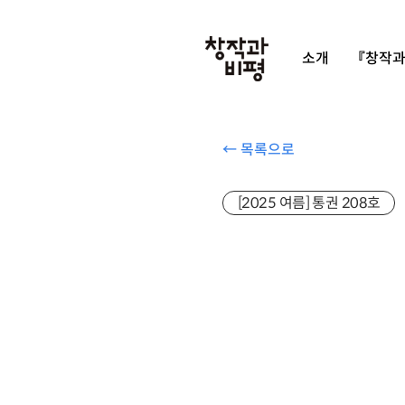
소개
『창작과
← 목록으로
[2025 여름] 통권 208호