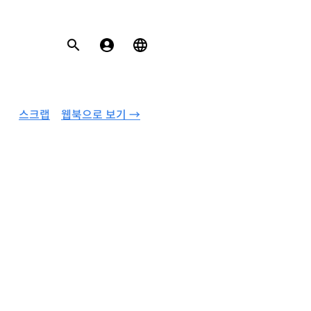
스크랩
웹북으로 보기 →