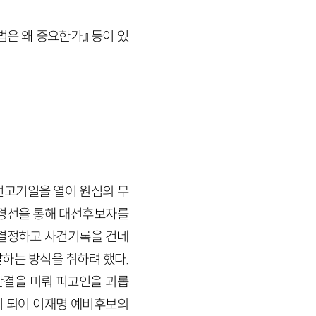
법은 왜 중요한가』 등이 있
선고기일을 열어 원심의 무
경선을 통해 대선후보자를
 결정하고 사건기록을 건네
달하는 방식을 취하려 했다.
결을 미뤄 피고인을 괴롭
이 되어 이재명 예비후보의